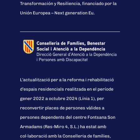
Transformación y Resiliencia, financiado por la
Unión Europea – Next generation Eu.
L’actualització per a la reforma i rehabilitació
d’espais residencials realitzada en el període
gener 2022 a octubre 2024 (Línia 1), per
reconvertir places de persones vàlides a
persones dependents del centre Fontsana Son
Armadams (Res-Miro 4, S.L.) ha estat amb
col·laboració amb la Conselleria de famílies,