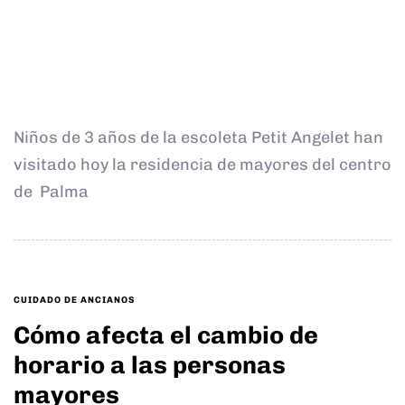
Niños de 3 años de la escoleta Petit Angelet han
visitado hoy la residencia de mayores del centro
de Palma
TAGS
CUIDADO DE ANCIANOS
Cómo afecta el cambio de
horario a las personas
mayores