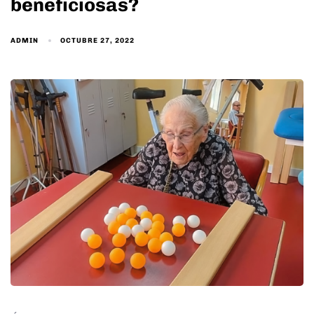
beneficiosas?
ADMIN
OCTUBRE 27, 2022