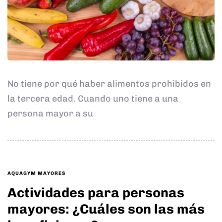
No tiene por qué haber alimentos prohibidos en
la tercera edad. Cuando uno tiene a una
persona mayor a su
TAGS
AQUAGYM MAYORES
Actividades para personas
mayores: ¿Cuáles son las más