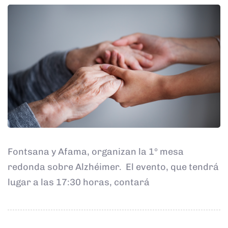
Fontsana y Afama, organizan la 1º mesa
redonda sobre Alzhéimer. El evento, que tendrá
lugar a las 17:30 horas, contará