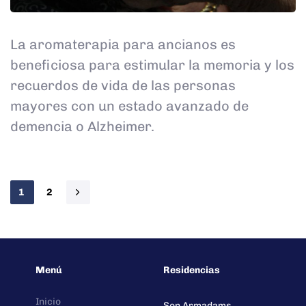
La aromaterapia para ancianos es
beneficiosa para estimular la memoria y los
recuerdos de vida de las personas
mayores con un estado avanzado de
demencia o Alzheimer.
1
2
Menú
Residencias
Inicio
Son Armadams