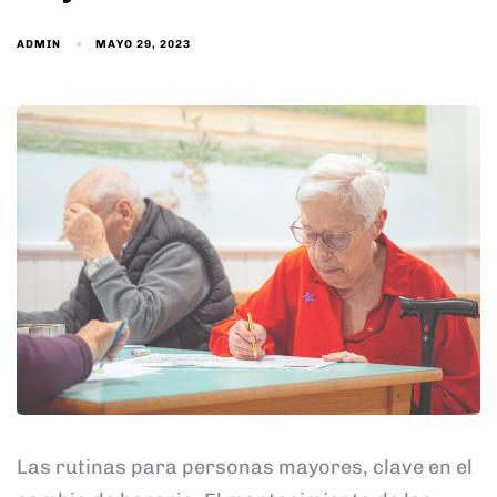
ADMIN
MAYO 29, 2023
Las rutinas para personas mayores, clave en el