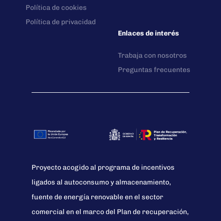
Política de cookies
Política de privacidad
Enlaces de interés
Trabaja con nosotros
Preguntas frecuentes
Proyecto acogido al programa de incentivos
ligados al autoconsumo y almacenamiento,
fuente de energía renovable en el sector
comercial en el marco del Plan de recuperación,