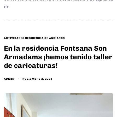
de
TAGS
ACTIVIDADES RESIDENCIA DE ANCIANOS
En la residencia Fontsana Son
Armadams ¡hemos tenido taller
de caricaturas!
ADMIN
NOVIEMBRE 2, 2023