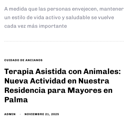
A medida que las personas envejecen, mantener
un estilo de vida activo y saludable se vuelve
cada vez más importante
TAGS
CUIDADO DE ANCIANOS
Terapia Asistida con Animales:
Nueva Actividad en Nuestra
Residencia para Mayores en
Palma
ADMIN
NOVIEMBRE 21, 2025