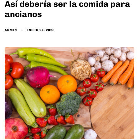
Así debería ser la comida para
ancianos
ADMIN
ENERO 24, 2023