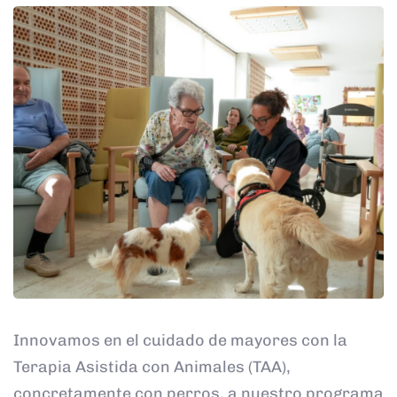
Innovamos en el cuidado de mayores con la
Terapia Asistida con Animales (TAA),
concretamente con perros, a nuestro programa