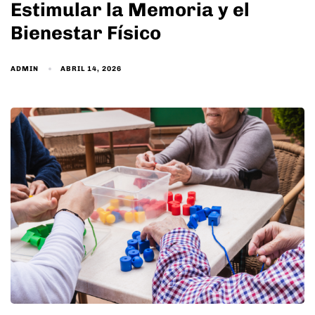
Estimular la Memoria y el
Bienestar Físico
ADMIN
ABRIL 14, 2026