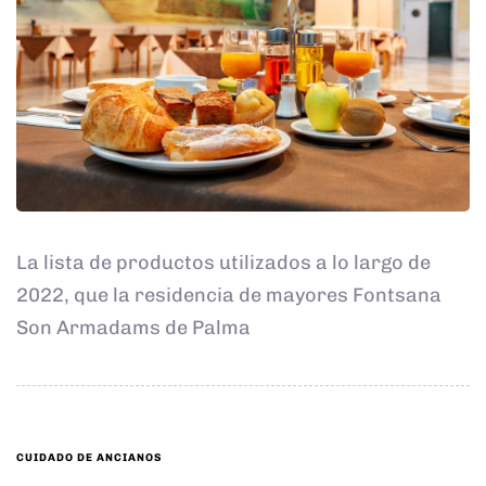
La lista de productos utilizados a lo largo de
2022, que la residencia de mayores Fontsana
Son Armadams de Palma
TAGS
CUIDADO DE ANCIANOS