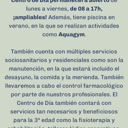
Centro de Día permanecerá abierto
de
lunes a viernes,
de 08 a 17h,
¡ampliables!
Además, tiene piscina en
verano, en la que se realizan actividades
como
Aquagym
.
También cuenta con múltiples servicios
sociosanitarios y residenciales como son la
manutención, en la que estará incluido el
desayuno, la comida y la merienda. También
llevaremos a cabo el control farmacológico
por parte de nuestros profesionales.
El
Centro de Día también contará con
servicios tan necesarios y beneficiosos
para la 3ª edad como la fisioterapia y