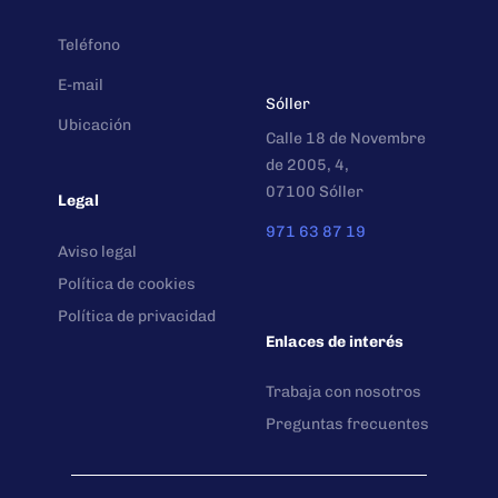
Teléfono
E-mail
Sóller
Ubicación
Calle 18 de Novembre
de 2005, 4,
07100 Sóller
Legal
971 63 87 19
Aviso legal
Política de cookies
Política de privacidad
Enlaces de interés
Trabaja con nosotros
Preguntas frecuentes