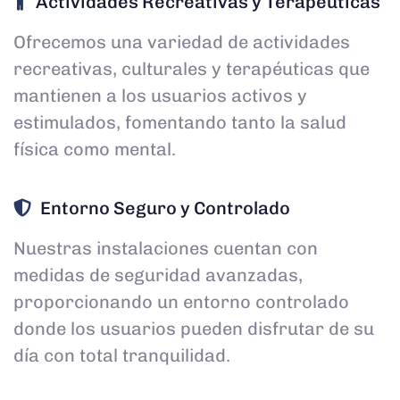
Actividades Recreativas y Terapéuticas
Ofrecemos una variedad de actividades
recreativas, culturales y terapéuticas que
mantienen a los usuarios activos y
estimulados, fomentando tanto la salud
física como mental.
Entorno Seguro y Controlado
Nuestras instalaciones cuentan con
medidas de seguridad avanzadas,
proporcionando un entorno controlado
donde los usuarios pueden disfrutar de su
día con total tranquilidad.