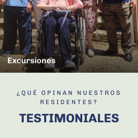
Excursiones
¿QUÉ OPINAN NUESTROS
RESIDENTES?
TESTIMONIALES