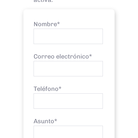
Nombre*
Correo electrónico*
Teléfono*
Asunto*