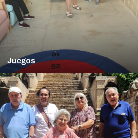
Juegos