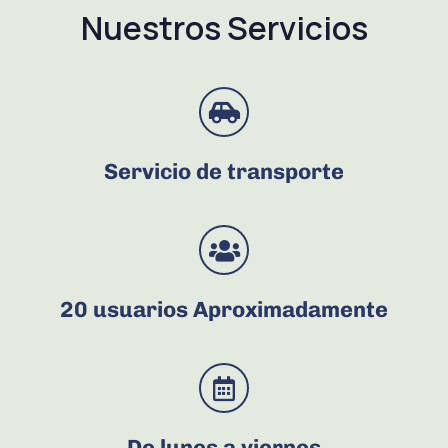
Nuestros Servicios
Servicio de transporte
20 usuarios Aproximadamente
De lunes a viernes