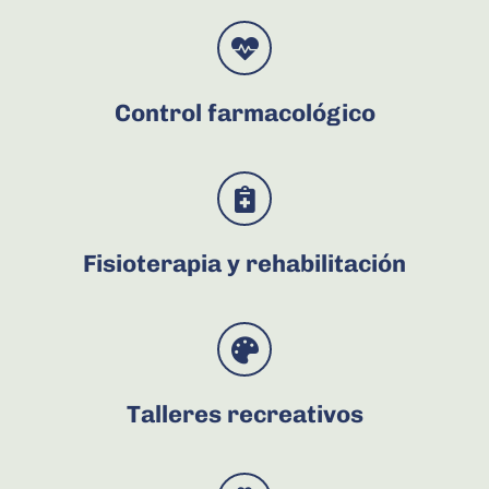
Control farmacológico
Fisioterapia y rehabilitación
Talleres recreativos