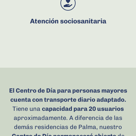
Atención sociosanitaria
El Centro de Día para personas mayores
cuenta con transporte diario adaptado.
Tiene una
capacidad para 20 usuarios
aproximadamente. A diferencia de las
demás residencias de Palma, nuestro