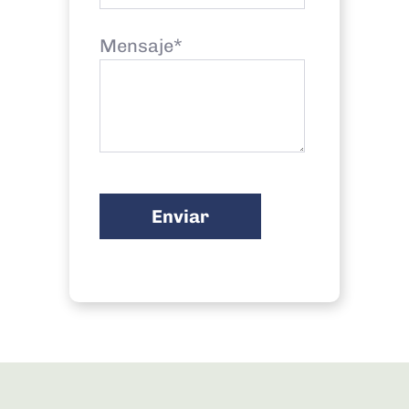
Mensaje*