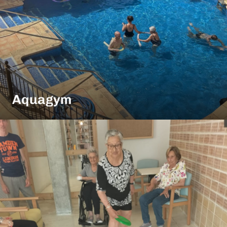
Aquagym