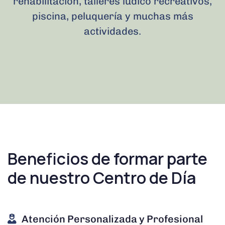
rehabilitación, talleres
lúdico recreativos,
piscina, peluquería
y muchas más
actividades
.
Beneficios de formar parte
de nuestro Centro de Día
Atención Personalizada y Profesional