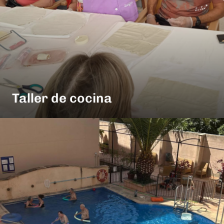
Taller de cocina