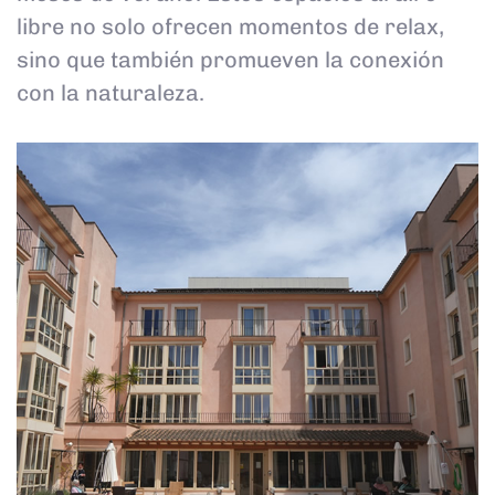
libre no solo ofrecen momentos de relax,
sino que también promueven la conexión
con la naturaleza.