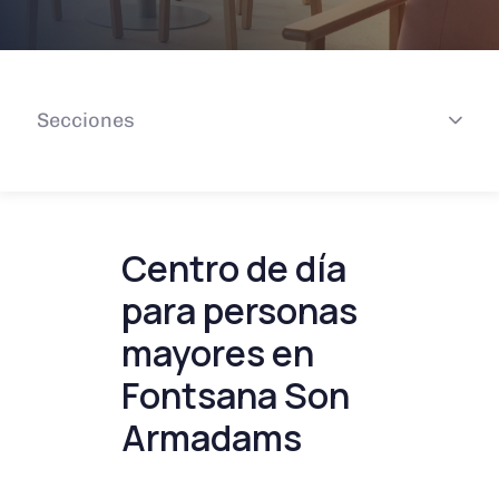
Secciones
Centro de día
para personas
mayores en
Fontsana Son
Armadams