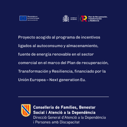
Proyecto acogido al programa de incentivos
ligados al autoconsumo y almacenamiento,
fuente de energía renovable en el sector
comercial en el marco del Plan de recuperación,
Transformación y Resiliencia, financiado por la
Unión Europea – Next generation Eu.