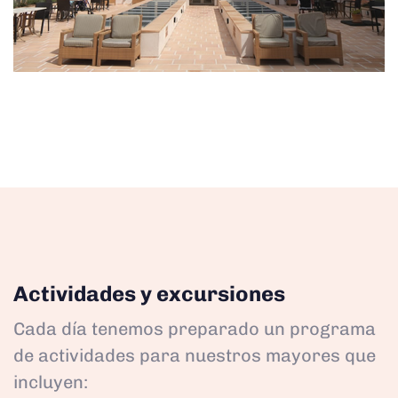
Actividades y excursiones
Cada día tenemos preparado un programa
de actividades para nuestros mayores que
incluyen: