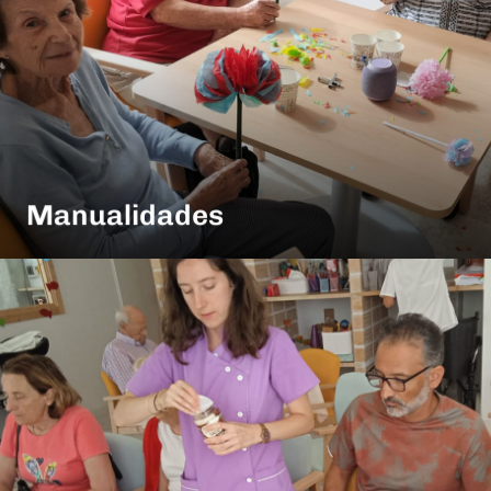
Manualidades