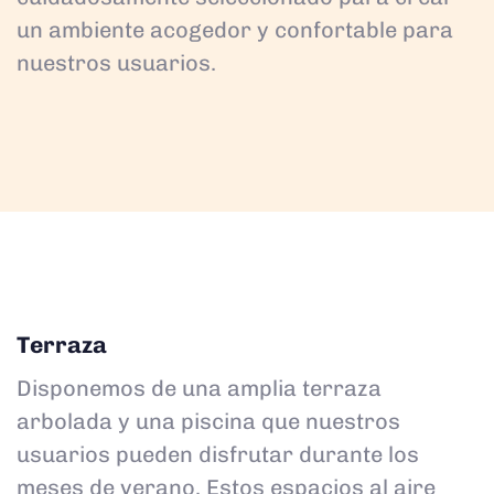
un ambiente acogedor y confortable para
nuestros usuarios.
Terraza
Disponemos de una amplia terraza
arbolada y una piscina que nuestros
usuarios pueden disfrutar durante los
meses de verano. Estos espacios al aire