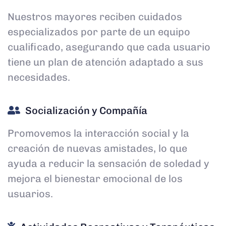
Nuestros mayores reciben cuidados
especializados por parte de un equipo
cualificado, asegurando que cada usuario
tiene un plan de atención adaptado a sus
necesidades.
Socialización y Compañía
Promovemos la interacción social y la
creación de nuevas amistades, lo que
ayuda a reducir la sensación de soledad y
mejora el bienestar emocional de los
usuarios.