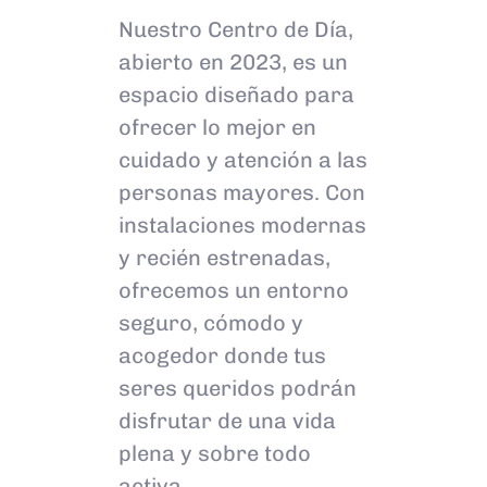
Nuestro Centro de Día,
abierto en 2023, es un
espacio diseñado para
ofrecer lo mejor en
cuidado y atención a las
personas mayores. Con
instalaciones modernas
y recién estrenadas,
ofrecemos un entorno
seguro, cómodo y
acogedor donde tus
seres queridos podrán
disfrutar de una vida
plena y sobre todo
activa.