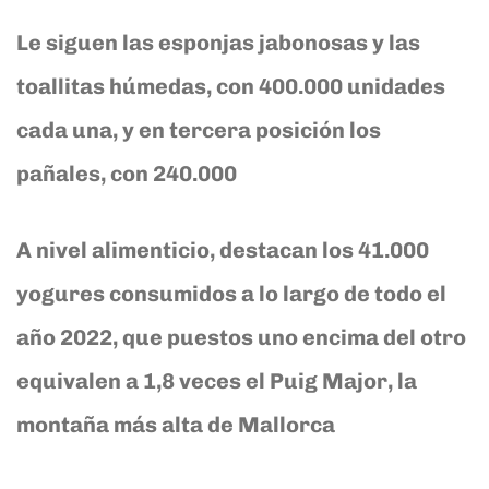
Le siguen las esponjas jabonosas y las
toallitas húmedas, con 400.000 unidades
cada una, y en tercera posición los
pañales, con 240.000
A nivel alimenticio, destacan los 41.000
yogures consumidos a lo largo de todo el
año 2022, que puestos uno encima del otro
equivalen a 1,8 veces el Puig Major, la
montaña más alta de Mallorca