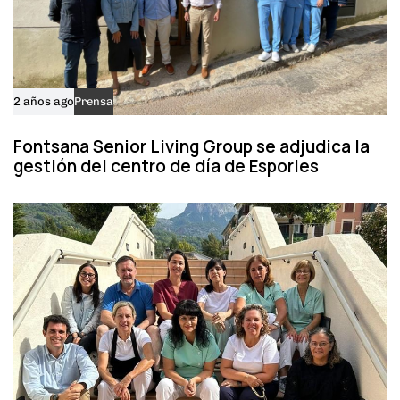
2 años ago
Prensa
Fontsana Senior Living Group se adjudica la
gestión del centro de día de Esporles