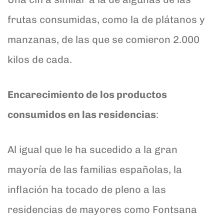
frutas consumidas, como la de plátanos y
manzanas, de las que se comieron 2.000
kilos de cada.
Encarecimiento de los productos
consumidos en las residencias
:
Al igual que le ha sucedido a la gran
mayoría de las familias españolas, la
inflación ha tocado de pleno a las
residencias de mayores como Fontsana