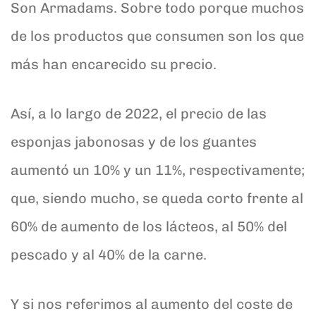
Son Armadams. Sobre todo porque muchos
de los productos que consumen son los que
más han encarecido su precio.
Así, a lo largo de 2022, el precio de las
esponjas jabonosas y de los guantes
aumentó un 10% y un 11%, respectivamente;
que, siendo mucho, se queda corto frente al
60% de aumento de los lácteos, al 50% del
pescado y al 40% de la carne.
Y si nos referimos al aumento del coste de