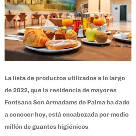
La lista de productos utilizados a lo largo
de 2022, que la residencia de mayores
Fontsana Son Armadams de Palma ha dado
a conocer hoy, está encabezada por medio
millón de guantes higiénicos