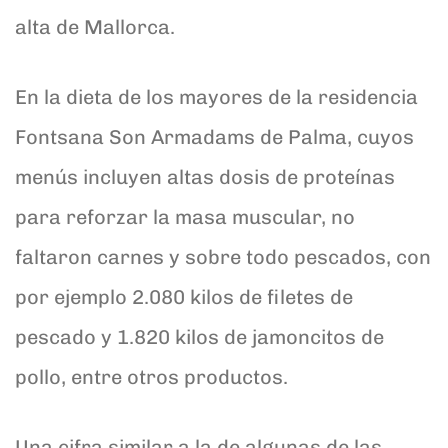
alta de Mallorca.
En la dieta de los mayores de la residencia
Fontsana Son Armadams de Palma, cuyos
menús incluyen altas dosis de proteínas
para reforzar la masa muscular, no
faltaron carnes y sobre todo pescados, con
por ejemplo 2.080 kilos de filetes de
pescado y 1.820 kilos de jamoncitos de
pollo, entre otros productos.
Una cifra similar a la de algunas de las