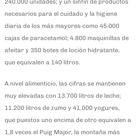
240.000 unidades; y un sinfín de productos
necesarios para el cuidado y la higiene
diaria de los más mayores como 45.000
cajas de paracetamol; 4.800 maquinillas de
afeitar y 350 botes de loción hidratante,
que equivalen a 140 litros.
A nivel alimenticio, las cifras se mantienen
muy elevadas con 13.700 litros de leche;
11.200 litros de zumo y 41.000 yogures,
que puestos uno encima de otro equivalen a
1,8 veces el Puig Major, la montaña más