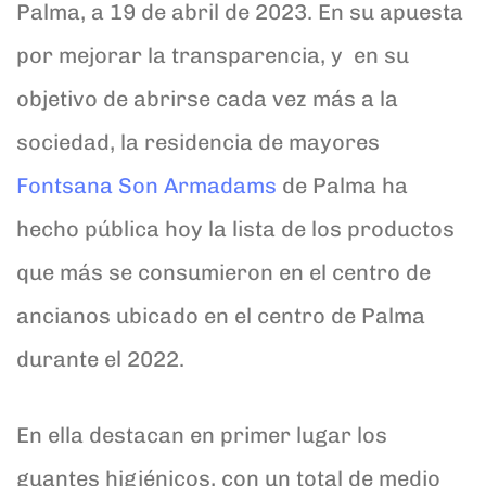
Palma, a 19 de abril de 2023. En su apuesta
por mejorar la transparencia, y en su
objetivo de abrirse cada vez más a la
sociedad, la residencia de mayores
Fontsana Son Armadams
de Palma ha
hecho pública hoy la lista de los productos
que más se consumieron en el centro de
ancianos ubicado en el centro de Palma
durante el 2022.
En ella destacan en primer lugar los
guantes higiénicos, con un total de medio