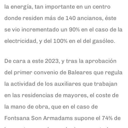
la energía, tan importante en un centro
donde residen más de 140 ancianos, éste
se vio incrementado un 90% en el caso de la
electricidad, y del 100% en el del gasóleo.
De cara a este 2023, y tras la aprobación
del primer convenio de Baleares que regula
la actividad de los auxiliares que trabajan
en las residencias de mayores, el coste de
la mano de obra, que en el caso de
Fontsana Son Armadams supone el 74% de