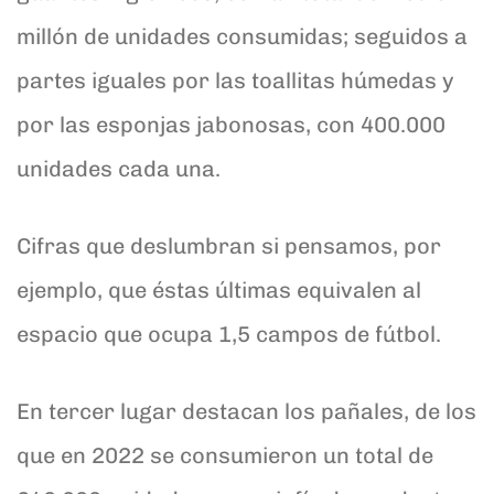
millón de unidades consumidas; seguidos a
partes iguales por las toallitas húmedas y
por las esponjas jabonosas, con 400.000
unidades cada una.
Cifras que deslumbran si pensamos, por
ejemplo, que éstas últimas equivalen al
espacio que ocupa 1,5 campos de fútbol.
En tercer lugar destacan los pañales, de los
que en 2022 se consumieron un total de