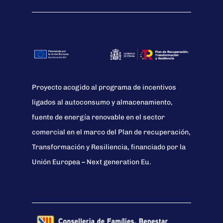
Proyecto acogido al programa de incentivos
ligados al autoconsumo y almacenamiento,
fuente de energía renovable en el sector
comercial en el marco del Plan de recuperación,
Transformación y Resiliencia, financiado por la
Unión Europea – Next generation Eu.