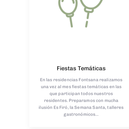
Fiestas Temáticas
En las residencias Fontsana realizamos
una vez al mes fiestas temáticas en las
que participan todos nuestros
residentes. Preparamos con mucha
ilusión Es Firó, la Semana Santa, talleres
gastronómicos…