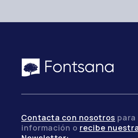
Contacta con nosotros
para
información o
recibe nuestr
Newsletter: