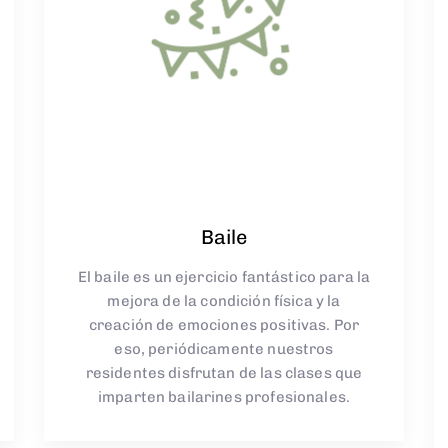
Baile
El baile es un ejercicio fantástico para la
mejora de la condición física y la
creación de emociones positivas. Por
eso, periódicamente nuestros
residentes disfrutan de las clases que
imparten bailarines profesionales.