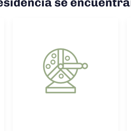
esidencia se encuentra