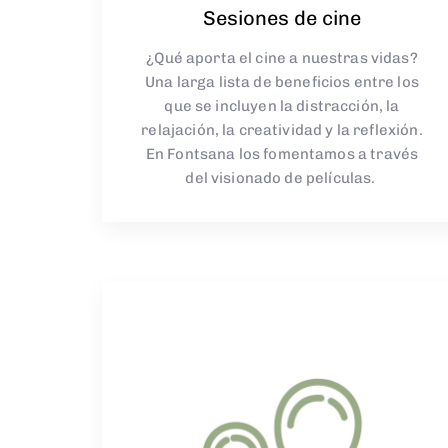
Sesiones de cine
¿Qué aporta el cine a nuestras vidas?
Una larga lista de beneficios entre los
que se incluyen la distracción, la
relajación, la creatividad
y la reflexión.
En
Fontsana
los fomentamos a través
del visionado de películas.