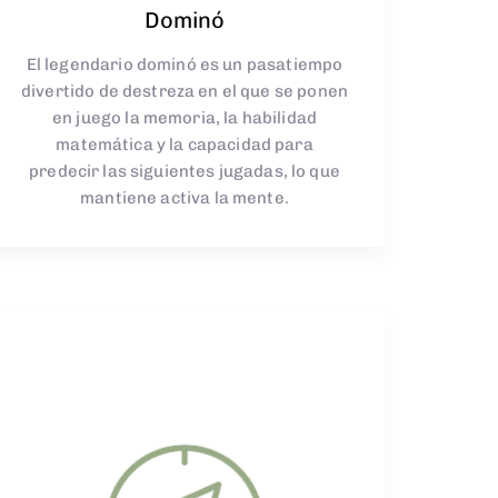
Dominó
El legendario dominó es un pasatiempo
divertido de destreza en el que se ponen
en juego la memoria, la habilidad
matemática y la capacidad para
predecir las siguientes jugadas, lo que
mantiene activa la mente.