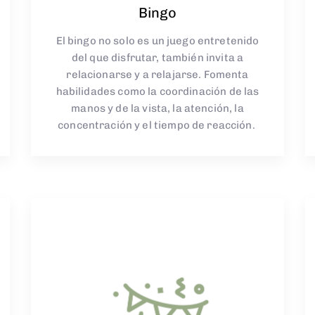
Bingo
El bingo n
o solo es un juego entretenido
del que disfrutar, también invita a
relacionarse y a relajarse. F
omenta
habilidades como la coordinación de las
manos y de la vista, la atención, la
concentración y el tiempo de reacción.