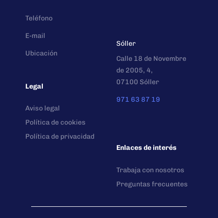
Teléfono
E-mail
Sóller
Ubicación
Calle 18 de Novembre
de 2005, 4,
07100 Sóller
Legal
971 63 87 19
Aviso legal
Política de cookies
Política de privacidad
Enlaces de interés
Trabaja con nosotros
Preguntas frecuentes