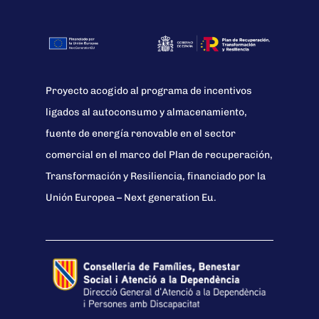
Proyecto acogido al programa de incentivos
ligados al autoconsumo y almacenamiento,
fuente de energía renovable en el sector
comercial en el marco del Plan de recuperación,
Transformación y Resiliencia, financiado por la
Unión Europea – Next generation Eu.