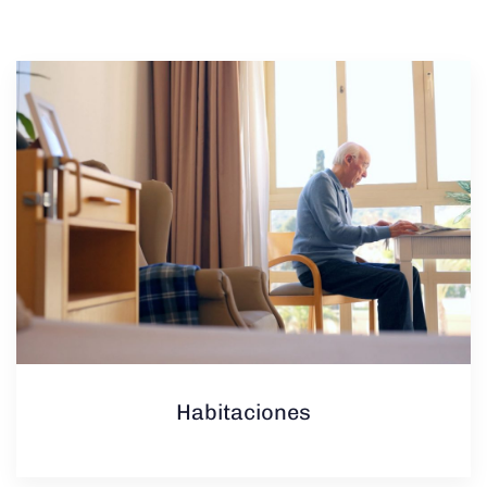
Habitaciones