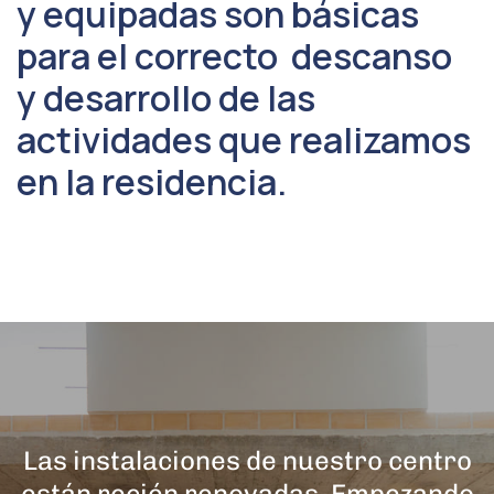
y equipadas son básicas
para el correcto descanso
y desarrollo de las
actividades que realizamos
en la residencia.
Las instalaciones de nuestro centro
están recién renovadas. Empezando