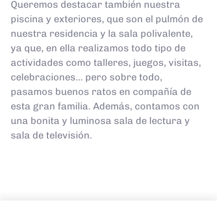
Queremos destacar también nuestra
piscina y exteriores, que son el pulmón de
nuestra residencia y la sala polivalente,
ya que, en ella realizamos todo tipo de
actividades como talleres, juegos, visitas,
celebraciones… pero sobre todo,
pasamos buenos ratos en compañía de
esta gran familia. Además, contamos con
una bonita y luminosa sala de lectura y
sala de televisión.