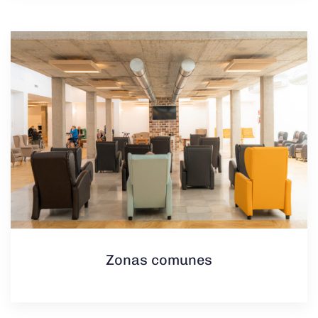
Zonas comunes