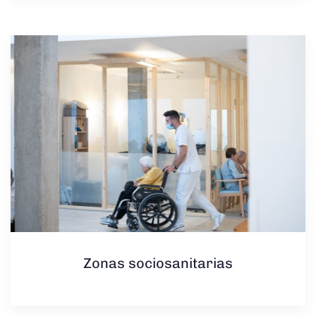
Zonas sociosanitarias