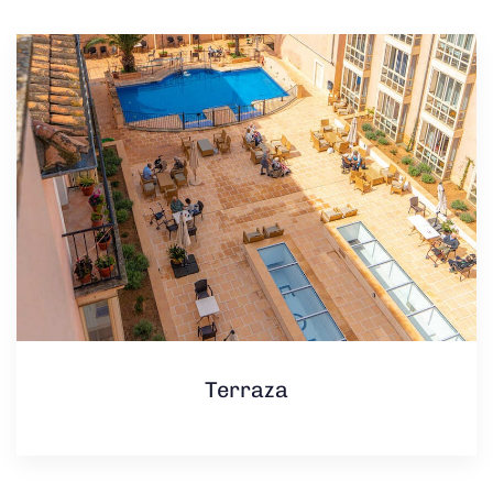
Terraza