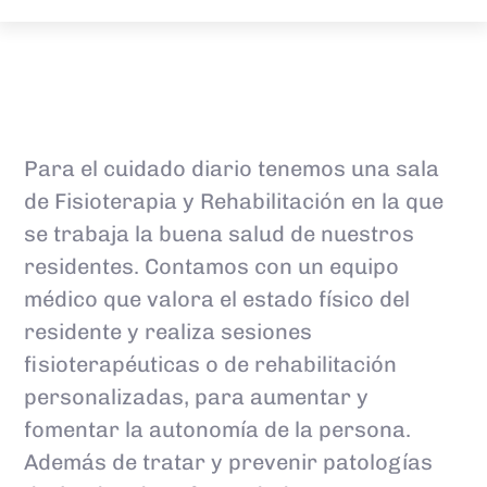
Para el cuidado diario tenemos una sala
de Fisioterapia y Rehabilitación en la que
se trabaja la buena salud de nuestros
residentes. Contamos con un equipo
médico que valora el estado físico del
residente y realiza sesiones
fisioterapéuticas o de rehabilitación
personalizadas, para aumentar y
fomentar la autonomía de la persona.
Además de tratar y prevenir patologías