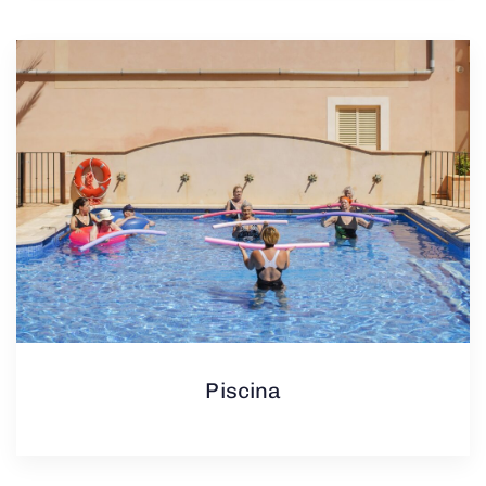
Piscina