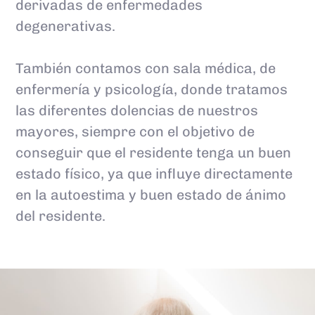
derivadas de enfermedades
degenerativas.
También contamos con sala médica, de
enfermería y psicología, donde tratamos
las diferentes dolencias de nuestros
mayores, siempre con el objetivo de
conseguir que el residente tenga un buen
estado físico, ya que influye directamente
en la autoestima y buen estado de ánimo
del residente.