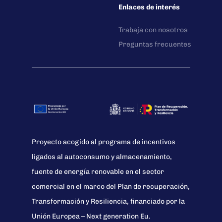
Enlaces de interés
Trabaja con nosotros
Preguntas frecuentes
Proyecto acogido al programa de incentivos
ligados al autoconsumo y almacenamiento,
fuente de energía renovable en el sector
comercial en el marco del Plan de recuperación,
Transformación y Resiliencia, financiado por la
Unión Europea – Next generation Eu.