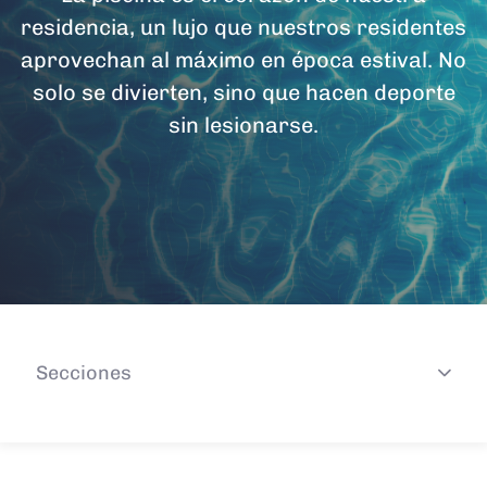
residencia, un lujo que nuestros residentes
aprovechan al máximo en época estival. No
solo se divierten, sino que hacen deporte
sin lesionarse.
Secciones