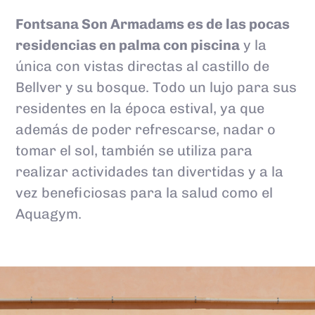
Fontsana Son Armadams es de las pocas
residencias en palma con piscina
y la
única con vistas directas al castillo de
Bellver y su bosque. Todo un lujo para sus
residentes en la época estival, ya que
además de poder refrescarse, nadar o
tomar el sol, también se utiliza para
realizar actividades tan divertidas y a la
vez beneficiosas para la salud como el
Aquagym.