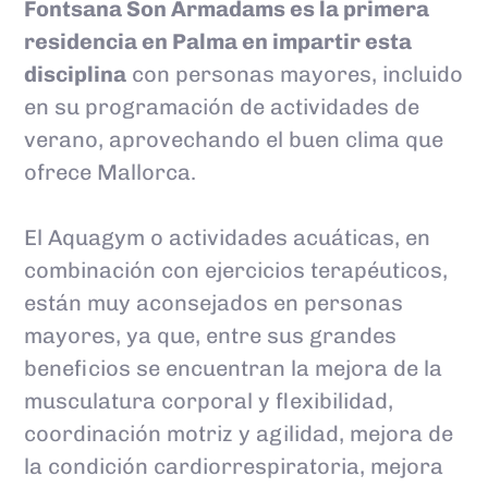
Fontsana Son Armadams es la primera
residencia en Palma en impartir esta
disciplina
con personas mayores, incluido
en su programación de actividades de
verano, aprovechando el buen clima que
ofrece Mallorca.
El Aquagym o actividades acuáticas, en
combinación con ejercicios terapéuticos,
están muy aconsejados en personas
mayores, ya que, entre sus grandes
beneficios se encuentran la mejora de la
musculatura corporal y flexibilidad,
coordinación motriz y agilidad, mejora de
la condición cardiorrespiratoria, mejora