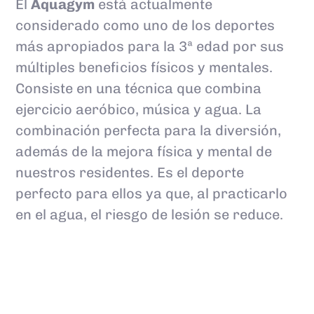
El
Aquagym
está actualmente
considerado como uno de los deportes
más apropiados para la 3ª edad por sus
múltiples beneficios físicos y mentales.
Consiste en una técnica que combina
ejercicio aeróbico, música y agua. La
combinación perfecta para la
diversión,
además de la
mejora física y mental de
nuestros residentes.
Es el deporte
perfecto para ellos
ya que,
al practicarlo
en el agua
,
el riesgo de lesión se reduce.