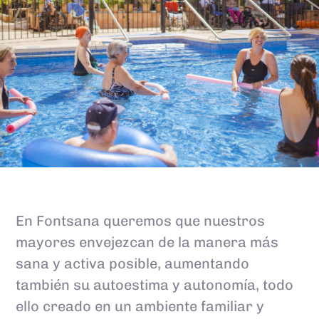
En Fontsana queremos que nuestros
mayores envejezcan de la manera más
sana y activa posible, aumentando
también su autoestima y autonomía, todo
ello creado en un ambiente familiar y