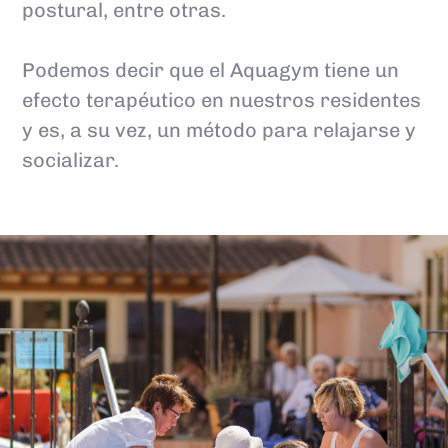
postural, entre otras.
Podemos decir que el Aquagym tiene un
efecto terapéutico en nuestros residentes
y es, a su vez, un método para relajarse y
socializar.