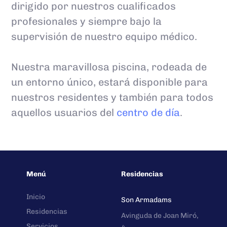
dirigido por nuestros cualificados
profesionales y siempre bajo la
supervisión de nuestro equipo médico.
Nuestra maravillosa piscina, rodeada de
un entorno único, estará disponible para
nuestros residentes y también para todos
aquellos usuarios del
centro de día
.
Menú
Residencias
Inicio
Son Armadams
Residencias
Avinguda de Joan Miró,
Servicios