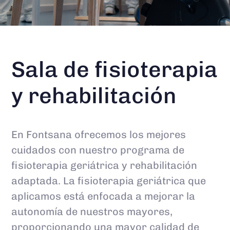
Sala de fisioterapia
y rehabilitación
En Fontsana ofrecemos los mejores
cuidados con nuestro programa de
fisioterapia geriátrica y rehabilitación
adaptada.
La fisioterapia geriátrica que
aplicamos está enfocada a mejorar la
autonomía de nuestros mayores,
proporcionando una mayor calidad de