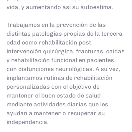
vida, y aumentando así su autoestima.
Trabajamos en la prevención de las
distintas patologías propias de la tercera
edad como rehabilitación post
intervención quirúrgica, fracturas, caídas
y rehabilitación funcional en pacientes
con disfunciones neurológicas. A su vez,
implantamos rutinas de rehabilitación
personalizadas con el objetivo de
mantener el buen estado de salud
mediante actividades diarias que les
ayudan a mantener o recuperar su
independencia.