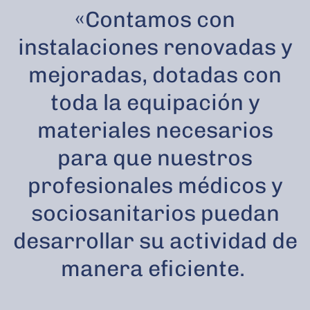
«Contamos con
instalaciones renovadas y
mejoradas, dotadas con
toda la equipación y
materiales necesarios
para que nuestros
profesionales médicos y
sociosanitarios puedan
desarrollar su actividad de
manera eficiente.