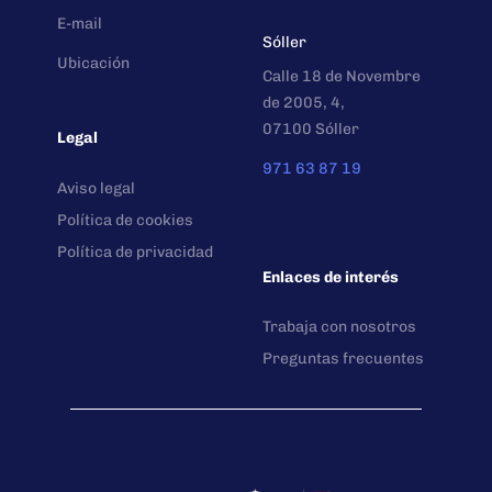
E-mail
Sóller
Ubicación
Calle 18 de Novembre
de 2005, 4,
07100 Sóller
Legal
971 63 87 19
Aviso legal
Política de cookies
Política de privacidad
Enlaces de interés
Trabaja con nosotros
Preguntas frecuentes