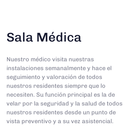
Sala Médica
Nuestro médico visita nuestras
instalaciones semanalmente y hace el
seguimiento y valoración de todos
nuestros residentes siempre que lo
necesiten. Su función principal es la de
velar por la seguridad y la salud de todos
nuestros residentes desde un punto de
vista preventivo y a su vez asistencial.