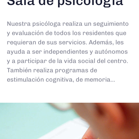
Sala de psicología
Nuestra psicóloga realiza un seguimiento
y evaluación de todos los residentes que
requieran de sus servicios. Además, les
ayuda a ser independientes y autónomos
y a participar de la vida social del centro.
También realiza programas de
estimulación cognitiva, de memoria…