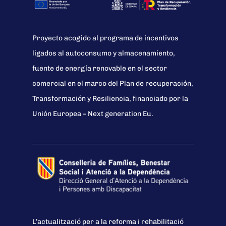
Proyecto acogido al programa de incentivos
ligados al autoconsumo y almacenamiento,
fuente de energía renovable en el sector
comercial en el marco del Plan de recuperación,
Transformación y Resiliencia, financiado por la
Unión Europea – Next generation Eu.
L’actualització per a la reforma i rehabilitació