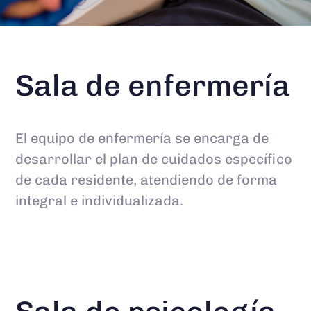
Sala de enfermería
El equipo de enfermería se encarga de
desarrollar el plan de cuidados específico
de cada residente, atendiendo de forma
integral e individualizada.