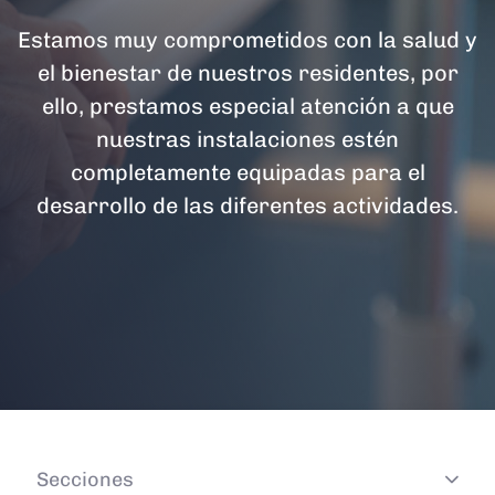
Estamos muy comprometidos con la salud y
el bienestar de nuestros residentes, por
ello, prestamos especial atención a que
nuestras instalaciones estén
completamente equipadas para el
desarrollo de las diferentes actividades.
Secciones