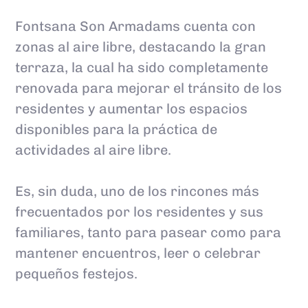
Fontsana Son Armadams cuenta con
zonas al aire libre, destacando la gran
terraza, la cual ha sido completamente
renovada para mejorar el tránsito de los
residentes y aumentar los espacios
disponibles para la práctica de
actividades al aire libre.
Es, sin duda, uno de los rincones más
frecuentados por los residentes y sus
familiares, tanto para pasear como para
mantener encuentros, leer o celebrar
pequeños festejos.