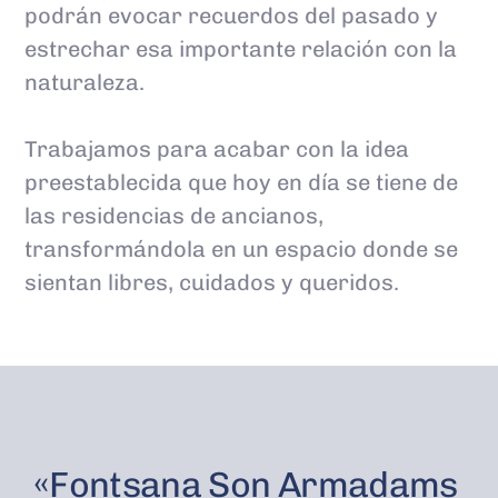
podrán evocar recuerdos del pasado y
estrechar esa importante relación con la
naturaleza.
Trabajamos para acabar con la idea
preestablecida que hoy en día se tiene de
las residencias de ancianos,
transformándola en un espacio donde se
sientan libres, cuidados y queridos.
«Fontsana
Son
Armadams