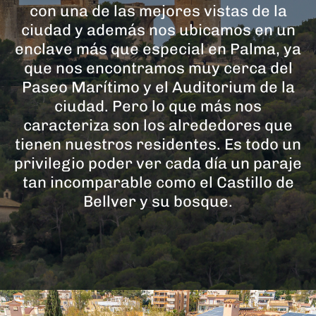
con una de las mejores vistas de la
ciudad y además nos ubicamos en un
enclave más que especial en Palma, ya
que nos encontramos muy cerca del
Paseo Marítimo y el Auditorium de la
ciudad. Pero lo que más nos
caracteriza son los alrededores que
tienen nuestros residentes. Es todo un
privilegio poder ver cada día un paraje
tan incomparable como el Castillo de
Bellver y su bosque.