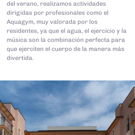
del verano, realizamos actividades
dirigidas por profesionales como el
Aquagym, muy valorada por los
residentes, ya que el agua, el ejercicio y la
música son la combinación perfecta para
que ejerciten el cuerpo de la manera más
divertida.