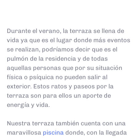
Durante el verano, la terraza se llena de
vida ya que es el lugar donde más eventos
se realizan, podríamos decir que es el
pulmón de la residencia y de todas
aquellas personas que por su situación
física o psíquica no pueden salir al
exterior. Estos ratos y paseos por la
terraza son para ellos un aporte de
energía y vida.
Nuestra terraza también cuenta con una
maravillosa
piscina
donde, con la llegada