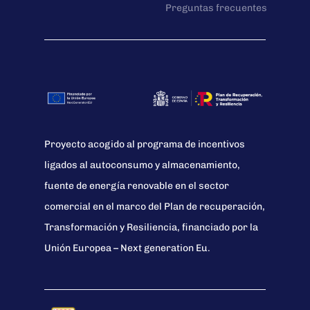
Preguntas frecuentes
Proyecto acogido al programa de incentivos
ligados al autoconsumo y almacenamiento,
fuente de energía renovable en el sector
comercial en el marco del Plan de recuperación,
Transformación y Resiliencia, financiado por la
Unión Europea – Next generation Eu.