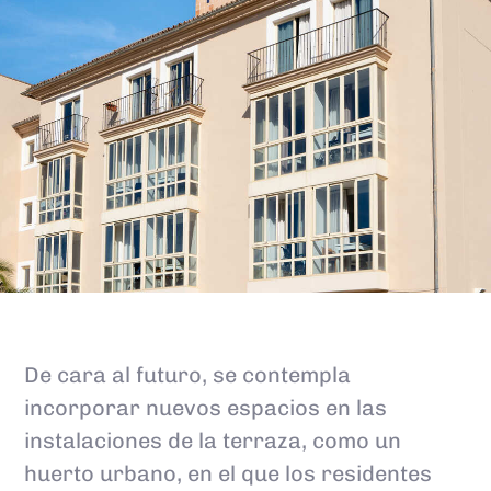
De cara al futuro, se contempla
incorporar nuevos espacios en las
instalaciones de la terraza, como un
huerto urbano, en el que los residentes