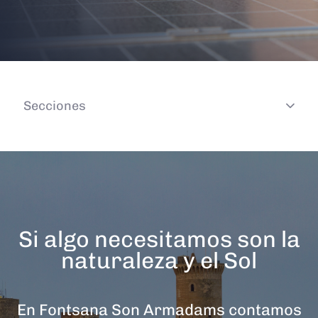
Secciones
Si algo necesitamos son la
naturaleza y el Sol
En Fontsana Son Armadams contamos