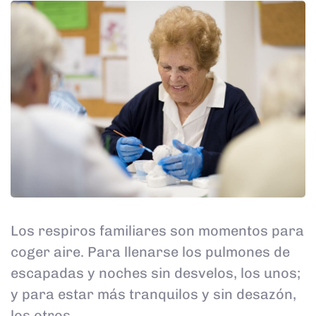
Los respiros familiares son momentos para
coger aire. Para llenarse los pulmones de
escapadas y noches sin desvelos, los unos;
y para estar más tranquilos y sin desazón,
los otros.