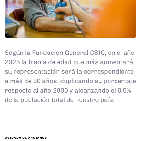
Según la Fundación General CSIC, en el año
2025 la franja de edad que más aumentará
su representación será la correspondiente
a más de 80 años, duplicando su porcentaje
respecto al año 2000 y alcanzando el 6,5%
de la población total de nuestro país.
TAGS
CUIDADO DE ANCIANOS