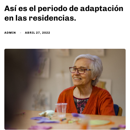
Así es el periodo de adaptación
en las residencias.
ADMIN
ABRIL 27, 2022