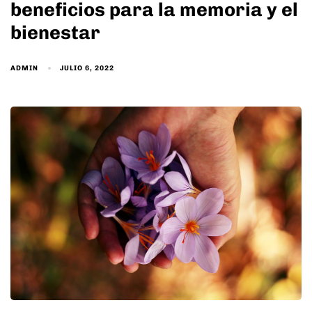
beneficios para la memoria y el
bienestar
ADMIN
JULIO 6, 2022