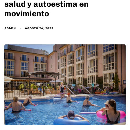
salud y autoestima en
movimiento
ADMIN
AGOSTO 24, 2022