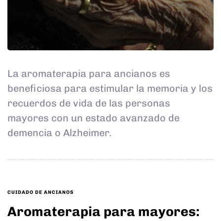
La aromaterapia para ancianos es
beneficiosa para estimular la memoria y los
recuerdos de vida de las personas
mayores con un estado avanzado de
demencia o Alzheimer.
TAGS
CUIDADO DE ANCIANOS
Aromaterapia para mayores: