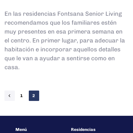
En las residencias Fontsana Senior Living
recomendamos que los familiares estén
muy presentes en esa primera semana en
el centro. En primer lugar, para adecuar la
habitación e incorporar aquellos detalles
que le van a ayudar a sentirse como en
casa.
1
2
Menú
Residencias