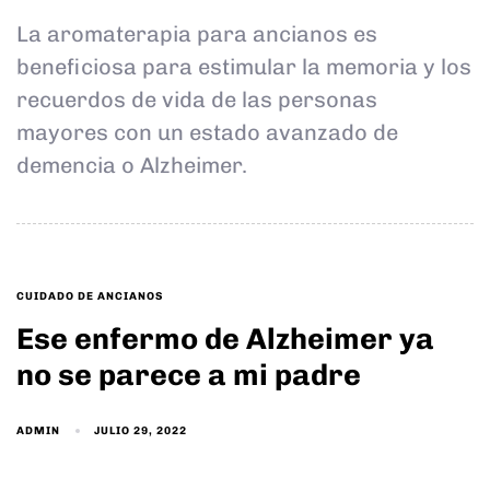
La aromaterapia para ancianos es
beneficiosa para estimular la memoria y los
recuerdos de vida de las personas
mayores con un estado avanzado de
demencia o Alzheimer.
TAGS
CUIDADO DE ANCIANOS
Ese enfermo de Alzheimer ya
no se parece a mi padre
ADMIN
JULIO 29, 2022