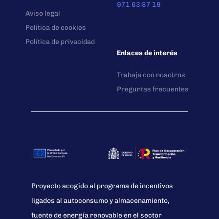
971 63 87 19
Aviso legal
Política de cookies
Política de privacidad
Enlaces de interés
Trabaja con nosotros
Preguntas frecuentes
Proyecto acogido al programa de incentivos
ligados al autoconsumo y almacenamiento,
fuente de energía renovable en el sector