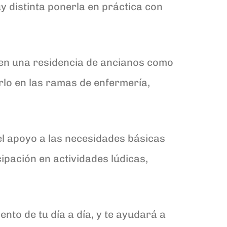
y distinta ponerla en práctica con
 en una residencia de ancianos como
lo en las ramas de enfermería,
l apoyo a las necesidades básicas
cipación en actividades lúdicas,
nto de tu día a día, y te ayudará a