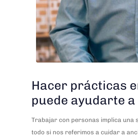
Hacer prácticas 
puede ayudarte a s
Trabajar con personas implica una s
todo si nos referimos a cuidar a an