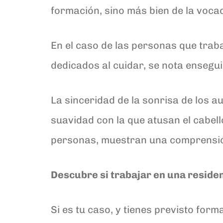
formación, sino más bien de la voca
En el caso de las personas que trab
dedicados al cuidar, se nota ensegu
La sinceridad de la sonrisa de los au
suavidad con la que atusan el cabell
personas, muestran una comprensión 
Descubre si trabajar en una reside
Si es tu caso, y tienes previsto for