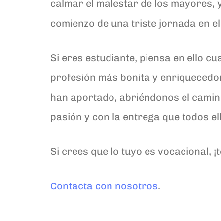
calmar el malestar de los mayores, y
comienzo de una triste jornada en e
Si eres estudiante, piensa en ello c
profesión más bonita y enriquecedo
han aportado, abriéndonos el camino
pasión y con la entrega que todos el
Si crees que lo tuyo es vocacional, 
Contacta con nosotros
.