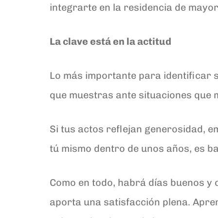
integrarte en la residencia de mayo
La clave está en la actitud
Lo más importante para identificar si
que muestras ante situaciones que 
Si tus actos reflejan generosidad, em
tú mismo dentro de unos años, es ba
Como en todo, habrá días buenos y 
aporta una satisfacción plena. Apre