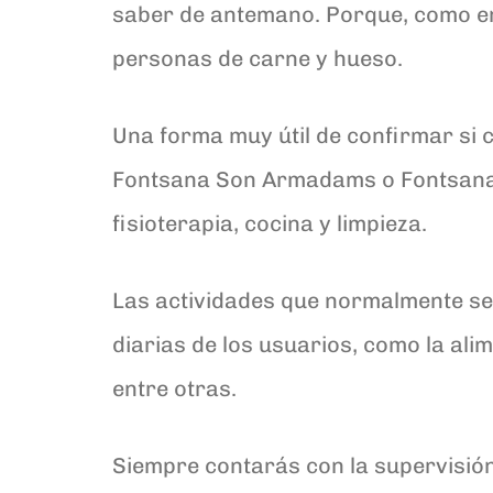
saber de antemano. Porque, como en 
personas de carne y hueso.
Una forma muy útil de confirmar si 
Fontsana Son Armadams o Fontsana S
fisioterapia, cocina y limpieza.
Las actividades que normalmente se
diarias de los usuarios, como la alim
entre otras.
Siempre contarás con la supervisión 