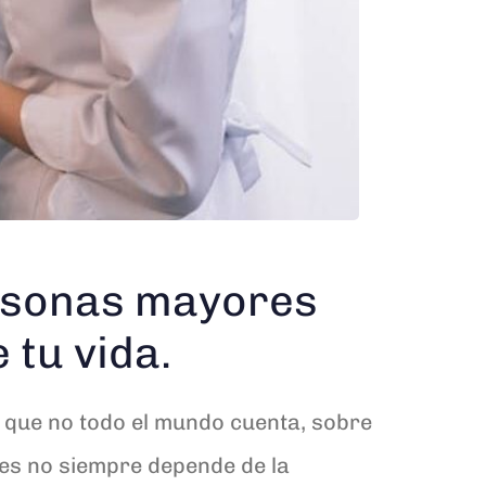
ersonas mayores
 tu vida.
a que no todo el mundo cuenta, sobre
des no siempre depende de la