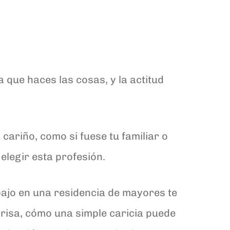
a que haces las cosas, y la actitud
 cariño, como si fuese tu familiar o
elegir esta profesión.
ajo en una residencia de mayores te
nrisa, cómo una simple caricia puede