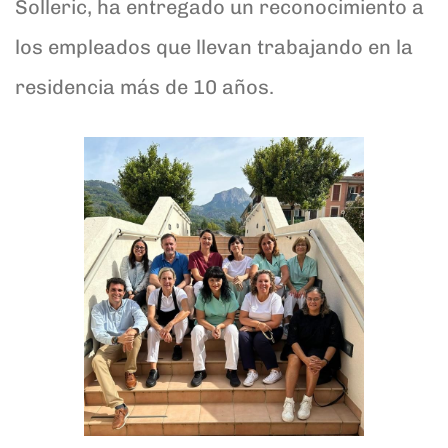
Solleric, ha entregado un reconocimiento a
los empleados que llevan trabajando en la
residencia más de 10 años.