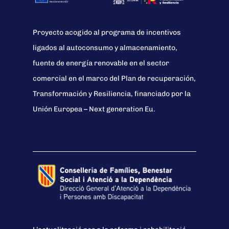
Proyecto acogido al programa de incentivos
ligados al autoconsumo y almacenamiento,
fuente de energía renovable en el sector
comercial en el marco del Plan de recuperación,
Transformación y Resiliencia, financiado por la
Unión Europea – Next generation Eu.