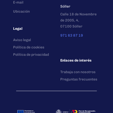
E-mail
Sóller
Ubicación
Calle 18 de Novembre
de 2005, 4,
07100 Sóller
Legal
971 63 87 19
Aviso legal
Política de cookies
Política de privacidad
Enlaces de interés
Trabaja con nosotros
Preguntas frecuentes