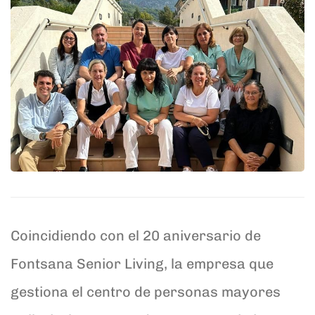
Coincidiendo con el 20 aniversario de
Fontsana Senior Living, la empresa que
gestiona el centro de personas mayores