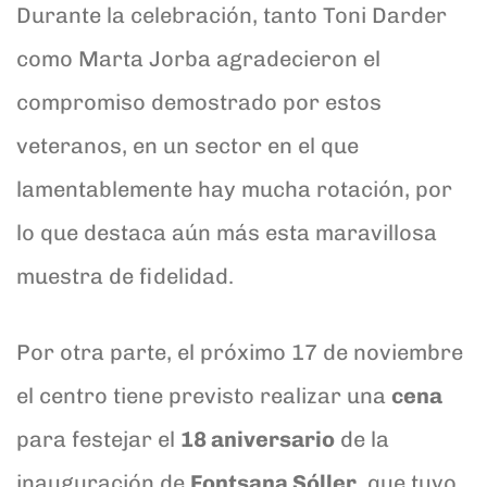
Durante la celebración, tanto Toni Darder
como Marta Jorba agradecieron el
compromiso demostrado por estos
veteranos, en un sector en el que
lamentablemente hay mucha rotación, por
lo que destaca aún más esta maravillosa
muestra de fidelidad.
Por otra parte, el próximo 17 de noviembre
el centro tiene previsto realizar una
cena
para festejar el
18 aniversario
de la
inauguración de
Fontsana Sóller
, que tuvo