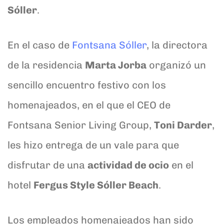
Sóller
.
En el caso de
Fontsana Sóller
, la directora
de la residencia
Marta Jorba
organizó un
sencillo encuentro festivo con los
homenajeados, en el que el CEO de
Fontsana Senior Living Group,
Toni Darder
,
les hizo entrega de un vale para que
disfrutar de una
actividad de ocio
en el
hotel
Fergus Style Sóller Beach
.
Los empleados homenajeados han sido