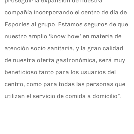
proseguir la expansión de nuestra
compañía incorporando el centro de día de
Esporles al grupo. Estamos seguros de que
nuestro amplio ‘know how’ en materia de
atención socio sanitaria, y la gran calidad
de nuestra oferta gastronómica, será muy
beneficioso tanto para los usuarios del
centro, como para todas las personas que
utilizan el servicio de comida a domicilio”.