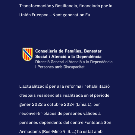
Transformación y Resiliencia, financiado por la
Unión Europea – Next generation Eu.
L’actualització per a la reforma i rehabilitació
d’espais residencials realitzada en el període
gener 2022 a octubre 2024 (Línia 1), per
reconvertir places de persones vàlides a
persones dependents del centre Fontsana Son
Armadams (Res-Miro 4, S.L.) ha estat amb