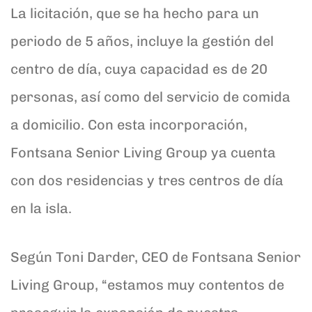
La licitación, que se ha hecho para un
periodo de 5 años, incluye la gestión del
centro de día, cuya capacidad es de 20
personas, así como del servicio de comida
a domicilio. Con esta incorporación,
Fontsana Senior Living Group ya cuenta
con dos residencias y tres centros de día
en la isla.
Según Toni Darder, CEO de Fontsana Senior
Living Group, “estamos muy contentos de