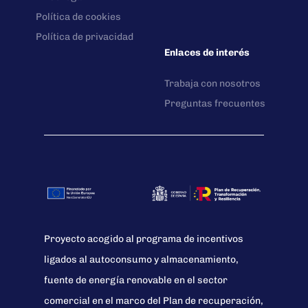
Política de cookies
Política de privacidad
Enlaces de interés
Trabaja con nosotros
Preguntas frecuentes
Proyecto acogido al programa de incentivos
ligados al autoconsumo y almacenamiento,
fuente de energía renovable en el sector
comercial en el marco del Plan de recuperación,