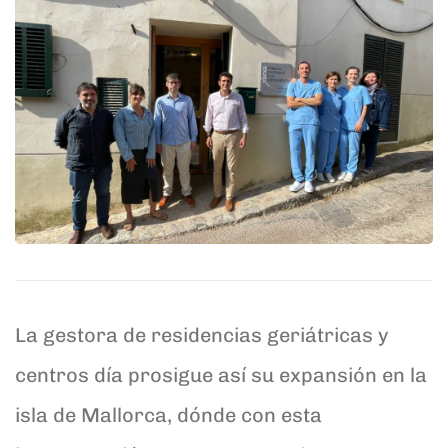
La gestora de residencias geriátricas y
centros día prosigue así su expansión en la
isla de Mallorca, dónde con esta