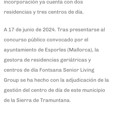
incorporación ya cuenta con dos
residencias y tres centros de día.
A 17 de junio de 2024. Tras presentarse al
concurso público convocado por el
ayuntamiento de Esporles (Mallorca), la
gestora de residencias geriátricas y
centros de día Fontsana Senior Living
Group se ha hecho con la adjudicación de la
gestión del centro de día de este municipio
de la Sierra de Tramuntana.