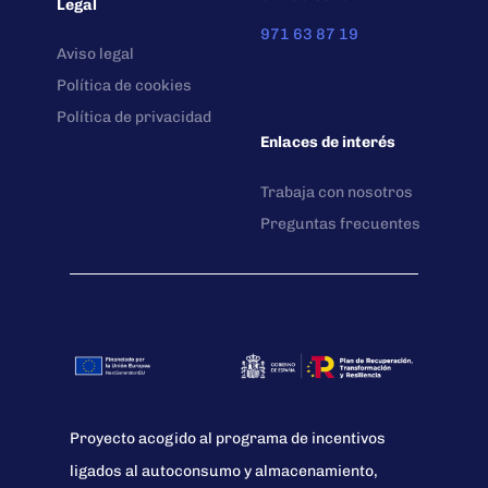
Legal
971 63 87 19
Aviso legal
Política de cookies
Política de privacidad
Enlaces de interés
Trabaja con nosotros
Preguntas frecuentes
Proyecto acogido al programa de incentivos
ligados al autoconsumo y almacenamiento,