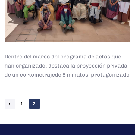
Dentro del marco del programa de actos que
han organizado, destaca la proyección privada
de un cortometrajede 8 minutos, protagonizado
1
2