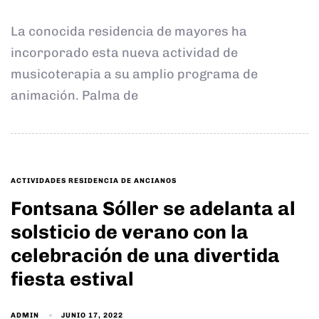
La conocida residencia de mayores ha
incorporado esta nueva actividad de
musicoterapia a su amplio programa de
animación. Palma de
TAGS
ACTIVIDADES RESIDENCIA DE ANCIANOS
Fontsana Sóller se adelanta al
solsticio de verano con la
celebración de una divertida
fiesta estival
ADMIN
JUNIO 17, 2022