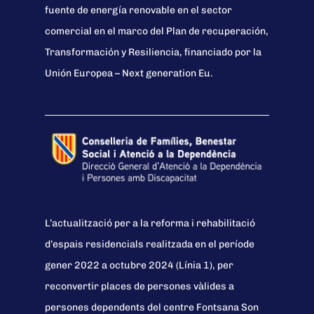
fuente de energía renovable en el sector
comercial en el marco del Plan de recuperación,
Transformación y Resiliencia, financiado por la
Unión Europea – Next generation Eu.
L’actualització per a la reforma i rehabilitació
d’espais residencials realitzada en el període
gener 2022 a octubre 2024 (Línia 1), per
reconvertir places de persones vàlides a
persones dependents del centre Fontsana Son