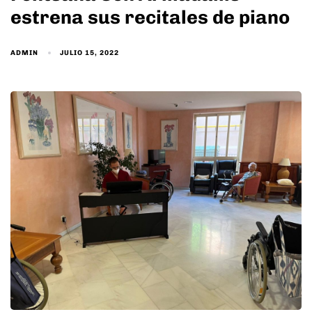
estrena sus recitales de piano
ADMIN
JULIO 15, 2022