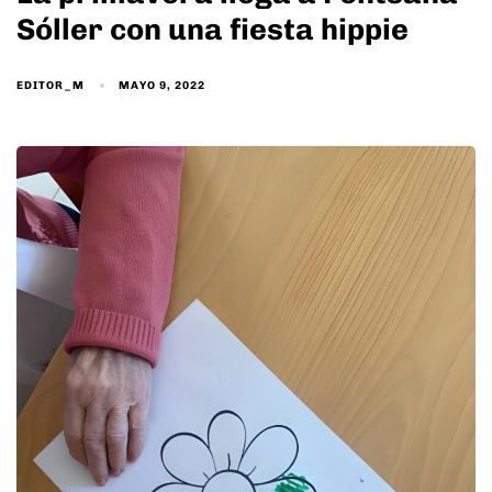
Sóller con una fiesta hippie
EDITOR_M
MAYO 9, 2022