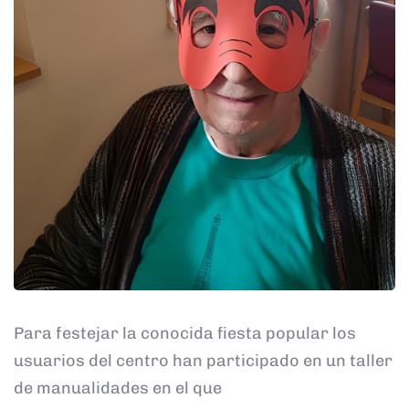
Para festejar la conocida fiesta popular los
usuarios del centro han participado en un taller
de manualidades en el que