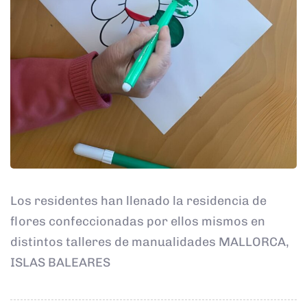
Los residentes han llenado la residencia de
flores confeccionadas por ellos mismos en
distintos talleres de manualidades MALLORCA,
ISLAS BALEARES