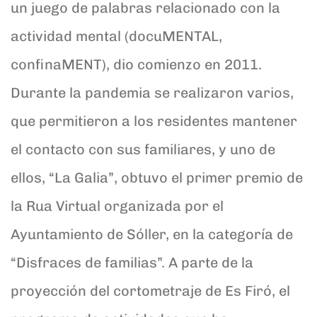
un juego de palabras relacionado con la
actividad mental (docuMENTAL,
confinaMENT), dio comienzo en 2011.
Durante la pandemia se realizaron varios,
que permitieron a los residentes mantener
el contacto con sus familiares, y uno de
ellos, “La Galia”, obtuvo el primer premio de
la Rua Virtual organizada por el
Ayuntamiento de Sóller, en la categoría de
“Disfraces de familias”. A parte de la
proyección del cortometraje de Es Firó, el