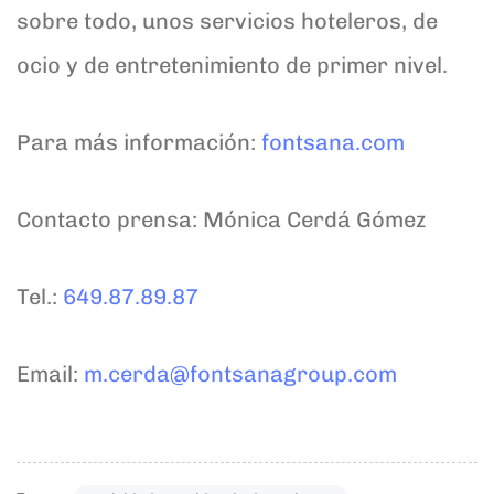
sobre todo, unos servicios hoteleros, de
ocio y de entretenimiento de primer nivel.
Para más información:
fontsana.com
Contacto prensa: Mónica Cerdá Gómez
Tel.:
649.87.89.87
Email:
m.cerda@fontsanagroup.com