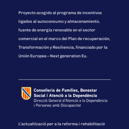
Proyecto acogido al programa de incentivos
ligados al autoconsumo y almacenamiento,
fuente de energía renovable en el sector
comercial en el marco del Plan de recuperación,
Transformación y Resiliencia, financiado por la
Unión Europea – Next generation Eu.
L’actualització per a la reforma i rehabilitació