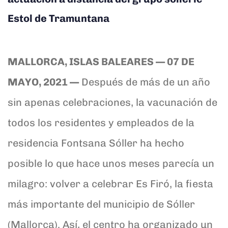
Estol de Tramuntana
MALLORCA, ISLAS BALEARES
— 07 DE
MAYO, 2021 —
Después de más de un año
sin apenas celebraciones, la vacunación de
todos los residentes y empleados de la
residencia Fontsana Sóller ha hecho
posible lo que hace unos meses parecía un
milagro: volver a celebrar Es Firó, la fiesta
más importante del municipio de Sóller
(Mallorca). Así, el centro ha organizado un