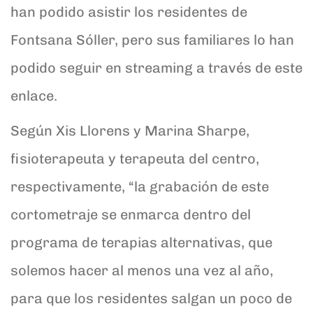
han podido asistir los residentes de
Fontsana Sóller, pero sus familiares lo han
podido seguir en streaming a través de este
enlace.
Según Xis Llorens y Marina Sharpe,
fisioterapeuta y terapeuta del centro,
respectivamente, “la grabación de este
cortometraje se enmarca dentro del
programa de terapias alternativas, que
solemos hacer al menos una vez al año,
para que los residentes salgan un poco de