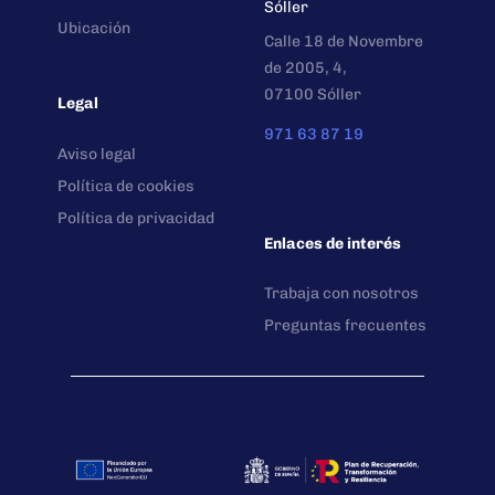
Sóller
Ubicación
Calle 18 de Novembre
de 2005, 4,
07100 Sóller
Legal
971 63 87 19
Aviso legal
Política de cookies
Política de privacidad
Enlaces de interés
Trabaja con nosotros
Preguntas frecuentes