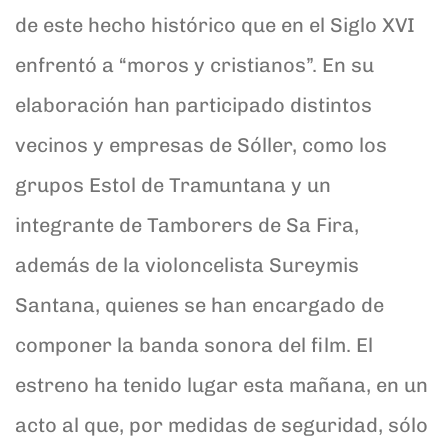
de este hecho histórico que en el Siglo XVI
enfrentó a “moros y cristianos”. En su
elaboración han participado distintos
vecinos y empresas de Sóller, como los
grupos Estol de Tramuntana y un
integrante de Tamborers de Sa Fira,
además de la violoncelista Sureymis
Santana, quienes se han encargado de
componer la banda sonora del film. El
estreno ha tenido lugar esta mañana, en un
acto al que, por medidas de seguridad, sólo