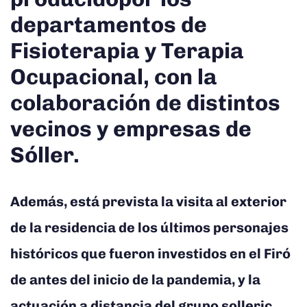
departamentos de
Fisioterapia y Terapia
Ocupacional, con la
colaboración de distintos
vecinos y empresas de
Sóller.
Además, está prevista la visita al exterior
de la residencia de los últimos personajes
históricos que fueron investidos en el Firó
de antes del inicio de la pandemia, y la
actuación a distancia del grupo solleric