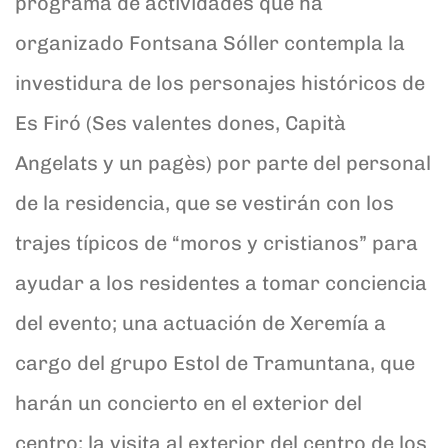
programa de actividades que ha
organizado Fontsana Sóller contempla la
investidura de los personajes históricos de
Es Firó (Ses valentes dones, Capità
Angelats y un pagès) por parte del personal
de la residencia, que se vestirán con los
trajes típicos de “moros y cristianos” para
ayudar a los residentes a tomar conciencia
del evento; una actuación de Xeremía a
cargo del grupo Estol de Tramuntana, que
harán un concierto en el exterior del
centro; la visita al exterior del centro de los