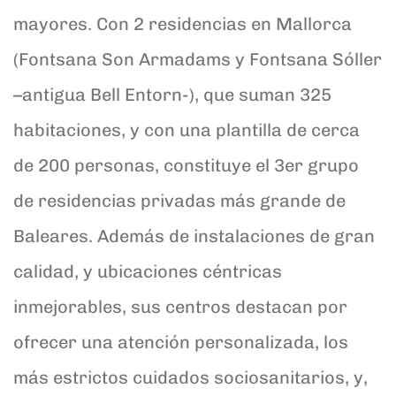
mayores. Con 2 residencias en Mallorca
(Fontsana Son Armadams y Fontsana Sóller
–antigua Bell Entorn-), que suman 325
habitaciones, y con una plantilla de cerca
de 200 personas, constituye el 3er grupo
de residencias privadas más grande de
Baleares. Además de instalaciones de gran
calidad, y ubicaciones céntricas
inmejorables, sus centros destacan por
ofrecer una atención personalizada, los
más estrictos cuidados sociosanitarios, y,