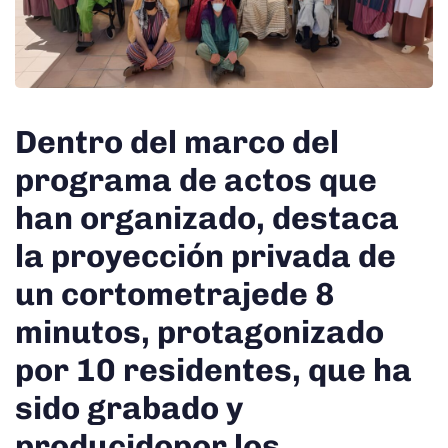
Dentro del marco del
programa de actos que
han organizado, destaca
la proyección privada de
un cortometrajede 8
minutos, protagonizado
por 10 residentes, que ha
sido grabado y
producidopor los