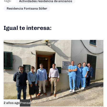
Tags:
Actividades residencia de ancianos
Residencia Fontsana Sóller
Igual te interesa:
2 años ago
Prensa