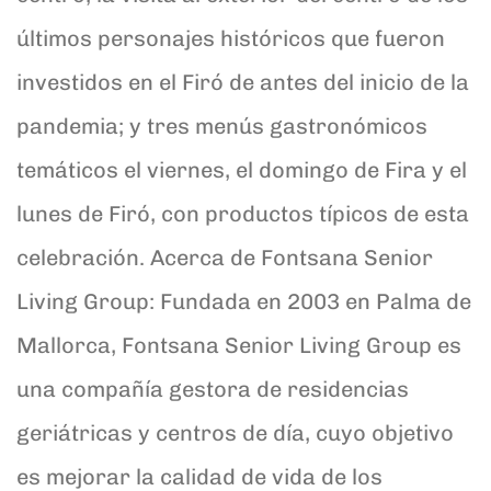
últimos personajes históricos que fueron
investidos en el Firó de antes del inicio de la
pandemia; y tres menús gastronómicos
temáticos el viernes, el domingo de Fira y el
lunes de Firó, con productos típicos de esta
celebración. Acerca de Fontsana Senior
Living Group: Fundada en 2003 en Palma de
Mallorca, Fontsana Senior Living Group es
una compañía gestora de residencias
geriátricas y centros de día, cuyo objetivo
es mejorar la calidad de vida de los