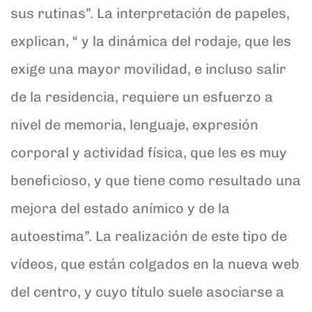
sus rutinas”. La interpretación de papeles,
explican, “ y la dinámica del rodaje, que les
exige una mayor movilidad, e incluso salir
de la residencia, requiere un esfuerzo a
nivel de memoria, lenguaje, expresión
corporal y actividad física, que les es muy
beneficioso, y que tiene como resultado una
mejora del estado anímico y de la
autoestima”. La realización de este tipo de
vídeos, que están colgados en la nueva web
del centro, y cuyo título suele asociarse a