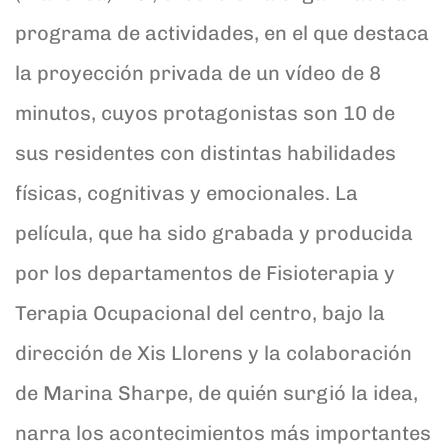
programa de actividades, en el que destaca
la proyección privada de un vídeo de 8
minutos, cuyos protagonistas son 10 de
sus residentes con distintas habilidades
físicas, cognitivas y emocionales. La
película, que ha sido grabada y producida
por los departamentos de Fisioterapia y
Terapia Ocupacional del centro, bajo la
dirección de Xis Llorens y la colaboración
de Marina Sharpe, de quién surgió la idea,
narra los acontecimientos más importantes