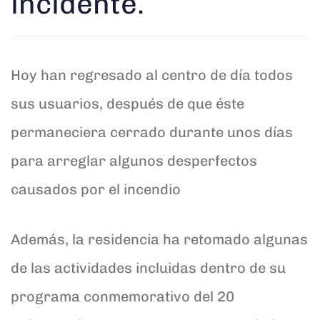
incidente.
Hoy han regresado al centro de día todos
sus usuarios, después de que éste
permaneciera cerrado durante unos días
para arreglar algunos desperfectos
causados por el incendio
Además, la residencia ha retomado algunas
de las actividades incluidas dentro de su
programa conmemorativo del 20