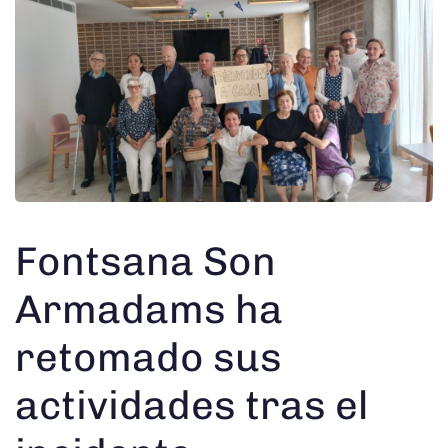
Fontsana Son
Armadams ha
retomado sus
actividades tras el