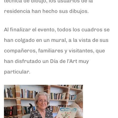
técnica de dibujo, los usuarios de la
residencia han hecho sus dibujos.
Al finalizar el evento, todos los cuadros se
han colgado en un mural, a la vista de sus
compañeros, familiares y visitantes, que
han disfrutado un Día de l’Art muy
particular.