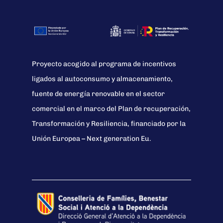
Proyecto acogido al programa de incentivos
ligados al autoconsumo y almacenamiento,
fuente de energía renovable en el sector
comercial en el marco del Plan de recuperación,
Transformación y Resiliencia, financiado por la
Unión Europea – Next generation Eu.