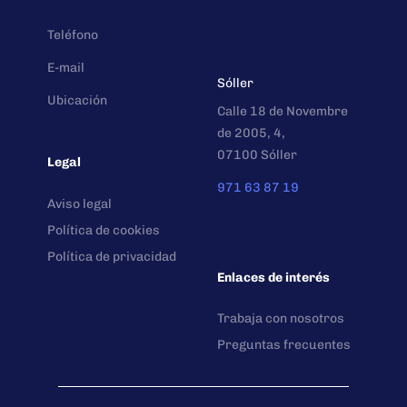
Teléfono
E-mail
Sóller
Ubicación
Calle 18 de Novembre
de 2005, 4,
07100 Sóller
Legal
971 63 87 19
Aviso legal
Política de cookies
Política de privacidad
Enlaces de interés
Trabaja con nosotros
Preguntas frecuentes