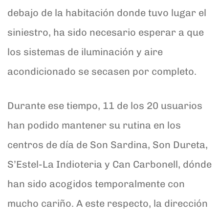
debajo de la habitación donde tuvo lugar el
siniestro, ha sido necesario esperar a que
los sistemas de iluminación y aire
acondicionado se secasen por completo.
Durante ese tiempo, 11 de los 20 usuarios
han podido mantener su rutina en los
centros de día de Son Sardina, Son Dureta,
S’Estel-La Indioteria y Can Carbonell, dónde
han sido acogidos temporalmente con
mucho cariño. A este respecto, la dirección