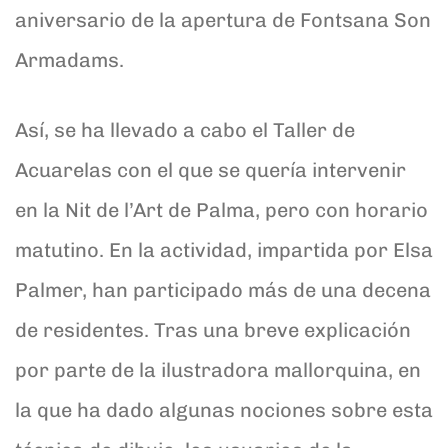
aniversario de la apertura de Fontsana Son
Armadams.
Así, se ha llevado a cabo el Taller de
Acuarelas con el que se quería intervenir
en la Nit de l’Art de Palma, pero con horario
matutino. En la actividad, impartida por Elsa
Palmer, han participado más de una decena
de residentes. Tras una breve explicación
por parte de la ilustradora mallorquina, en
la que ha dado algunas nociones sobre esta