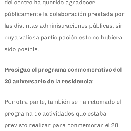
del centro ha querido agradecer
públicamente la colaboración prestada por
las distintas administraciones públicas, sin
cuya valiosa participación esto no hubiera
sido posible.
Prosigue el programa conmemorativo del
20 aniversario de la residencia
:
Por otra parte, también se ha retomado el
programa de actividades que estaba
previsto realizar para conmemorar el 20