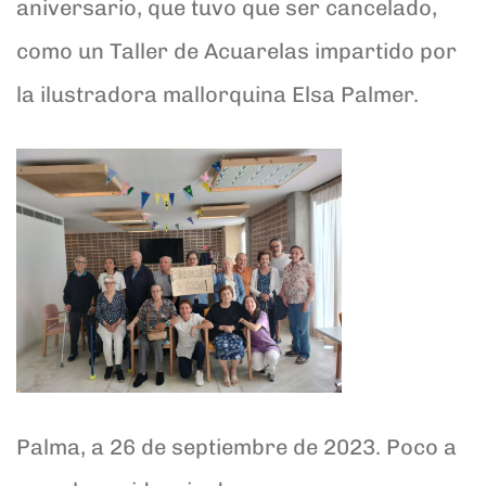
aniversario, que tuvo que ser cancelado,
como un Taller de Acuarelas impartido por
la ilustradora mallorquina Elsa Palmer.
Palma, a 26 de septiembre de 2023. Poco a