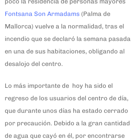
poco la residencia de personas mayores
Fontsana Son Armadams
(Palma de
Mallorca) vuelve a la normalidad, tras el
incendio que se declaró la semana pasada
en una de sus habitaciones, obligando al
desalojo del centro.
Lo más importante de hoy ha sido el
regreso de los usuarios del centro de día,
que durante unos días ha estado cerrado
por precaución. Debido a la gran cantidad
de agua que cayó en él, por encontrarse