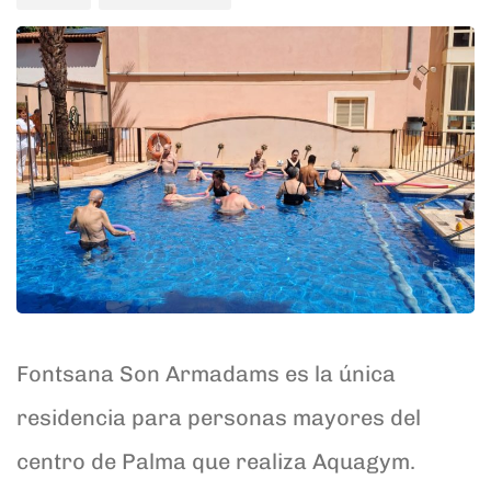
Fontsana Son Armadams es la única
residencia para personas mayores del
centro de Palma que realiza Aquagym.