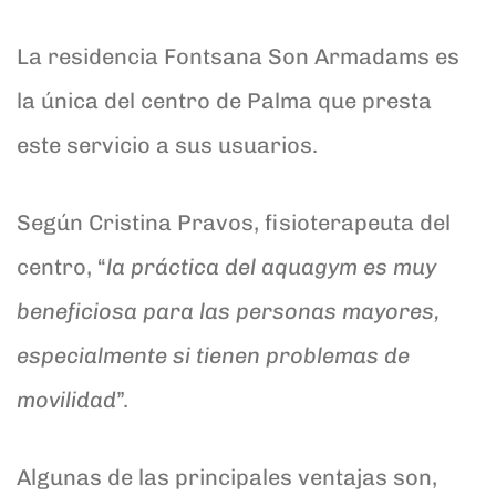
La residencia Fontsana Son Armadams es
la única del centro de Palma que presta
este servicio a sus usuarios.
Según Cristina Pravos, fisioterapeuta del
centro, “
la práctica del aquagym es muy
beneficiosa para las personas mayores,
especialmente si tienen problemas de
movilidad
”.
Algunas de las principales ventajas son,