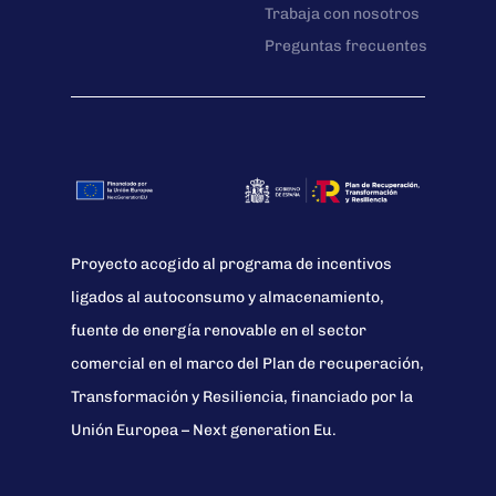
Trabaja con nosotros
Preguntas frecuentes
Proyecto acogido al programa de incentivos
ligados al autoconsumo y almacenamiento,
fuente de energía renovable en el sector
comercial en el marco del Plan de recuperación,
Transformación y Resiliencia, financiado por la
Unión Europea – Next generation Eu.