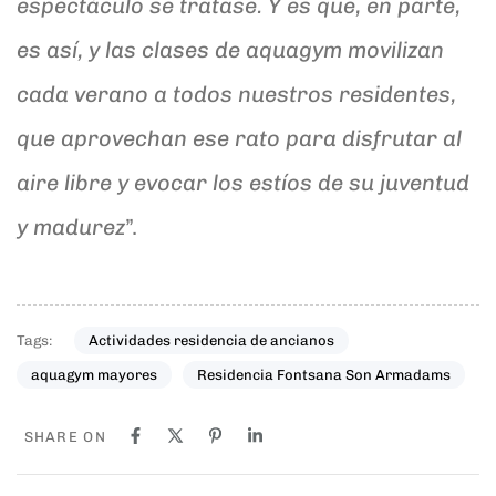
espectáculo se tratase. Y es que, en parte,
es así, y las clases de aquagym movilizan
cada verano a todos nuestros residentes,
que aprovechan ese rato para disfrutar al
aire libre y evocar los estíos de su juventud
y madurez
”.
Tags:
Actividades residencia de ancianos
aquagym mayores
Residencia Fontsana Son Armadams
SHARE ON