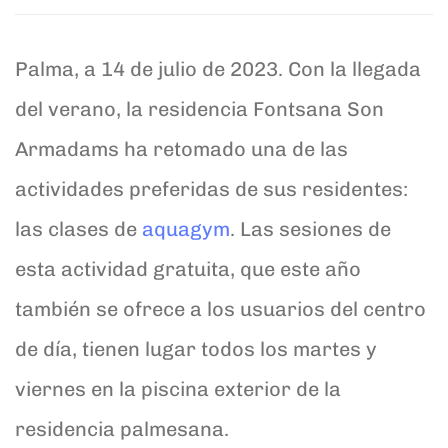
Palma, a 14 de julio de 2023. Con la llegada
del verano, la residencia
Fontsana Son
Armadams
ha retomado una de las
actividades preferidas de sus residentes:
las clases de
aquagym
. Las sesiones de
esta actividad gratuita, que este año
también se ofrece a los usuarios del centro
de día, tienen lugar todos los martes y
viernes en la piscina exterior de la
residencia palmesana.