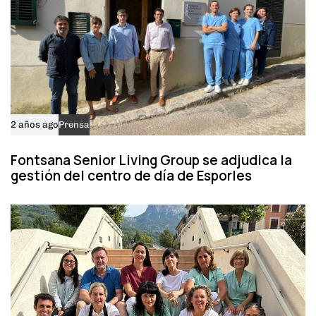
2 años ago
Prensa
Fontsana Senior Living Group se adjudica la
gestión del centro de día de Esporles