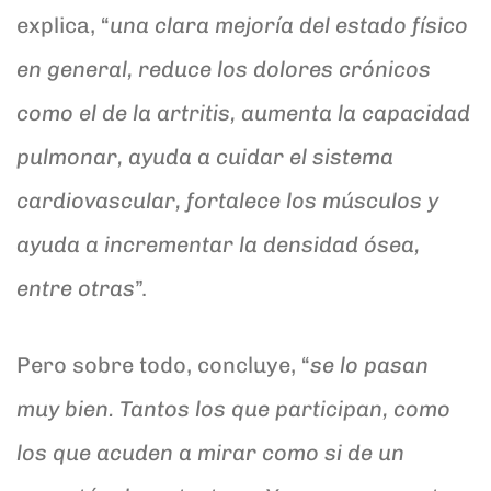
explica, “
una clara mejoría d
el estado físico
en general, reduce los dolores crónicos
como el de la artritis, aumenta la capacidad
pulmonar, ayuda a cuidar el sistema
cardiovascular, fortalece los músculos y
ayuda a incrementar la densidad ósea,
entre otras
”.
Pero sobre todo, concluye, “
se lo pasan
muy bien. Tantos los que participan, como
los que acuden a mirar como si de un