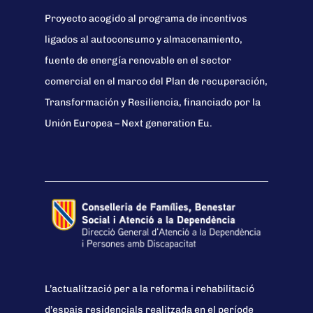
Proyecto acogido al programa de incentivos
ligados al autoconsumo y almacenamiento,
fuente de energía renovable en el sector
comercial en el marco del Plan de recuperación,
Transformación y Resiliencia, financiado por la
Unión Europea – Next generation Eu.
L’actualització per a la reforma i rehabilitació
d’espais residencials realitzada en el període