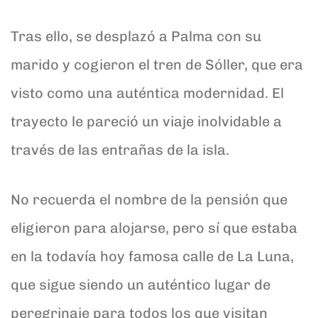
Tras ello, se desplazó a Palma con su
marido y cogieron el tren de Sóller, que era
visto como una auténtica modernidad. El
trayecto le pareció un viaje inolvidable a
través de las entrañas de la isla.
No recuerda el nombre de la pensión que
eligieron para alojarse, pero sí que estaba
en la todavía hoy famosa calle de La Luna,
que sigue siendo un auténtico lugar de
peregrinaje para todos los que visitan