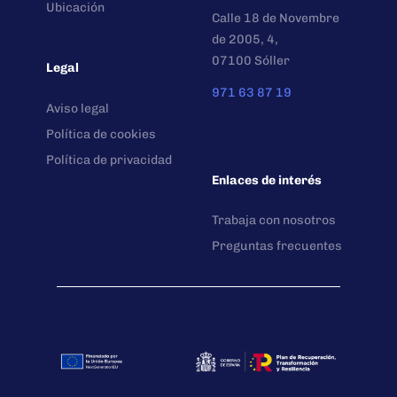
Ubicación
Calle 18 de Novembre
de 2005, 4,
07100 Sóller
Legal
971 63 87 19
Aviso legal
Política de cookies
Política de privacidad
Enlaces de interés
Trabaja con nosotros
Preguntas frecuentes