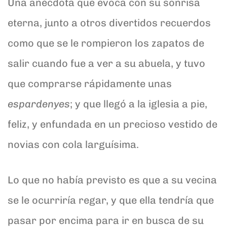
Una anécdota que evoca con su sonrisa
eterna, junto a otros divertidos recuerdos
como que se le rompieron los zapatos de
salir cuando fue a ver a su abuela, y tuvo
que comprarse rápidamente unas
espardenyes
; y que llegó a la iglesia a pie,
feliz, y enfundada en un precioso vestido de
novias con cola larguísima.
Lo que no había previsto es que a su vecina
se le ocurriría regar, y que ella tendría que
pasar por encima para ir en busca de su