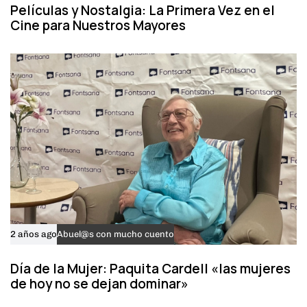
Películas y Nostalgia: La Primera Vez en el
Cine para Nuestros Mayores
2 años ago
Abuel@s con mucho cuento
Día de la Mujer: Paquita Cardell «las mujeres
de hoy no se dejan dominar»