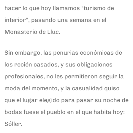
hacer lo que hoy llamamos “turismo de
interior”, pasando una semana en el
Monasterio de Lluc.
Sin embargo, las penurias económicas de
los recién casados, y sus obligaciones
profesionales, no les permitieron seguir la
moda del momento, y la casualidad quiso
que el lugar elegido para pasar su noche de
bodas fuese el pueblo en el que habita hoy:
Sóller.