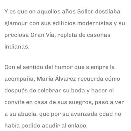
Y es que en aquellos años Sóller destilaba
glamour con sus edificios modernistas y su
preciosa Gran Vía, repleta de casonas
indianas.
Con el sentido del humor que siempre la
acompaña, María Álvarez recuerda cómo
después de celebrar su boda y hacer el
convite en casa de sus suegros, pasó a ver
a su abuela, que por su avanzada edad no
había podido acudir al enlace.