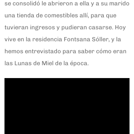
se consolidó le abrieron a ella y a su marido
una tienda de comestibles allí, para que
tuvieran ingresos y pudieran casarse. Hoy
vive en la residencia Fontsana Sóller, y la
hemos entrevistado para saber cómo eran
las Lunas de Miel de la época.