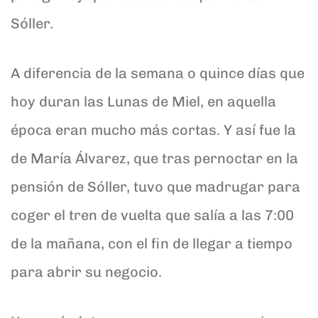
Sóller.
A diferencia de la semana o quince días que
hoy duran las Lunas de Miel, en aquella
época eran mucho más cortas. Y así fue la
de María Álvarez, que tras pernoctar en la
pensión de Sóller, tuvo que madrugar para
coger el tren de vuelta que salía a las 7:00
de la mañana, con el fin de llegar a tiempo
para abrir su negocio.