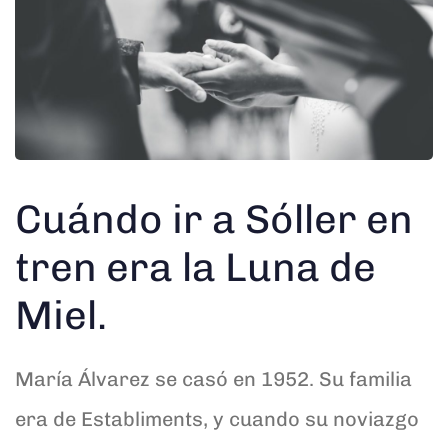
Cuándo ir a Sóller en
tren era la Luna de
Miel.
María Álvarez se casó en 1952. Su familia
era de Establiments, y cuando su noviazgo