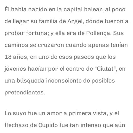
Él había nacido en la capital balear, al poco
de llegar su familia de Argel, dónde fueron a
probar fortuna; y ella era de Pollença. Sus
caminos se cruzaron cuando apenas tenían
18 años, en uno de esos paseos que los
jóvenes hacían por el centro de “Ciutat”, en
una búsqueda inconsciente de posibles
pretendientes.
Lo suyo fue un amor a primera vista, y el
flechazo de Cupido fue tan intenso que aún