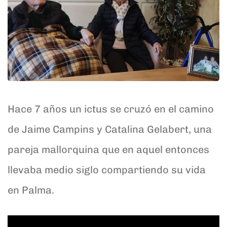
Hace 7 años un ictus se cruzó en el camino
de Jaime Campins y Catalina Gelabert, una
pareja mallorquina que en aquel entonces
llevaba medio siglo compartiendo su vida
en Palma.