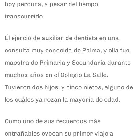
hoy perdura, a pesar del tiempo
transcurrido.
Él ejerció de auxiliar de dentista en una
consulta muy conocida de Palma, y ella fue
maestra de Primaria y Secundaria durante
muchos años en el Colegio La Salle.
Tuvieron dos hijos, y cinco nietos, alguno de
los cuáles ya rozan la mayoría de edad.
Como uno de sus recuerdos más
entrañables evocan su primer viaje a