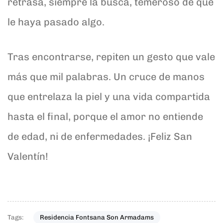
retrasa, siempre la busca, temeroso de que
le haya pasado algo.
Tras encontrarse, repiten un gesto que vale
más que mil palabras. Un cruce de manos
que entrelaza la piel y una vida compartida
hasta el final, porque el amor no entiende
de edad, ni de enfermedades. ¡Feliz San
Valentín!
Tags:
Residencia Fontsana Son Armadams