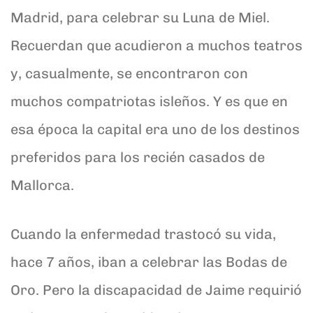
Madrid, para celebrar su Luna de Miel.
Recuerdan que acudieron a muchos teatros
y, casualmente, se encontraron con
muchos compatriotas isleños. Y es que en
esa época la capital era uno de los destinos
preferidos para los recién casados de
Mallorca.
Cuando la enfermedad trastocó su vida,
hace 7 años, iban a celebrar las Bodas de
Oro. Pero la discapacidad de Jaime requirió