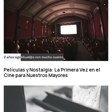
2 años ago
Abuel@s con mucho cuento
Películas y Nostalgia: La Primera Vez en el
Cine para Nuestros Mayores