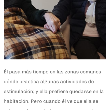
Él pasa más tiempo en las zonas comunes
dónde practica algunas actividades de
estimulación; y ella prefiere quedarse en la
habitación. Pero cuando él ve que ella se