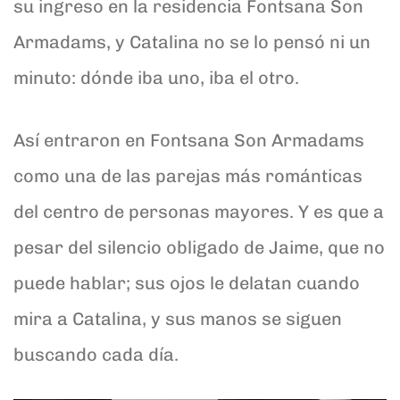
su ingreso en la residencia Fontsana Son
Armadams, y Catalina no se lo pensó ni un
minuto: dónde iba uno, iba el otro.
Así entraron en Fontsana Son Armadams
como una de las parejas más románticas
del centro de personas mayores. Y es que a
pesar del silencio obligado de Jaime, que no
puede hablar; sus ojos le delatan cuando
mira a Catalina, y sus manos se siguen
buscando cada día.