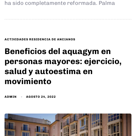
ha sido completamente reformada. Palma
TAGS
ACTIVIDADES RESIDENCIA DE ANCIANOS
Beneficios del aquagym en
personas mayores: ejercicio,
salud y autoestima en
movimiento
ADMIN
AGOSTO 24, 2022