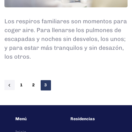
Los respiros familiares son momentos para
coger aire. Para llenarse los pulmones de
escapadas y noches sin desvelos, los unos;
y para estar más tranquilos y sin desazón,
los otros.
1
2
3
Menú
Residencias