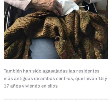
También han sido agasajadas las residentes
más antiguas de ambos centros, que llevan 15 y
17 años viviendo en ellos