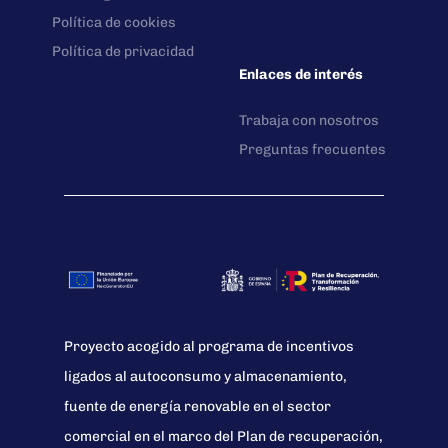
Política de cookies
Política de privacidad
Enlaces de interés
Trabaja con nosotros
Preguntas frecuentes
Proyecto acogido al programa de incentivos
ligados al autoconsumo y almacenamiento,
fuente de energía renovable en el sector
comercial en el marco del Plan de recuperación,