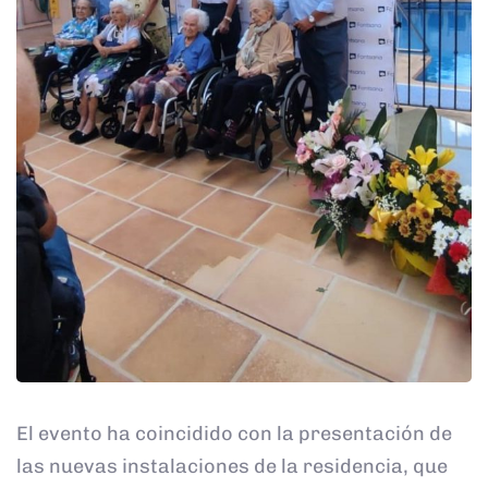
El evento ha coincidido con la presentación de
las nuevas instalaciones de la residencia, que