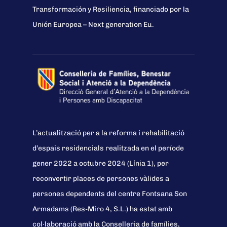
Transformación y Resiliencia, financiado por la
Unión Europea – Next generation Eu.
L’actualització per a la reforma i rehabilitació
d’espais residencials realitzada en el període
gener 2022 a octubre 2024 (Línia 1), per
reconvertir places de persones vàlides a
persones dependents del centre Fontsana Son
Armadams (Res-Miro 4, S.L.) ha estat amb
col·laboració amb la Conselleria de famílies,