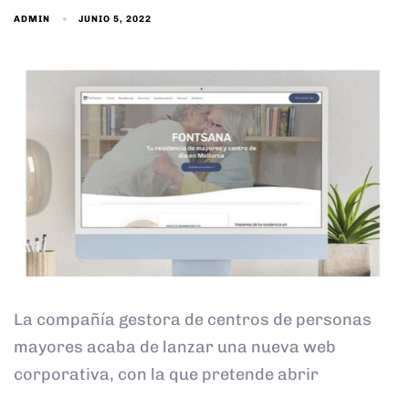
ADMIN
JUNIO 5, 2022
La compañía gestora de centros de personas
mayores acaba de lanzar una nueva web
corporativa, con la que pretende abrir