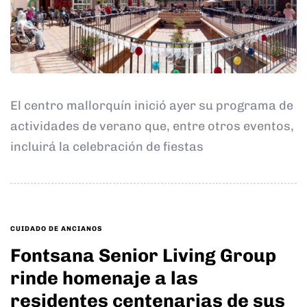
El centro mallorquín inició ayer su programa de
actividades de verano que, entre otros eventos,
incluirá la celebración de fiestas
TAGS
CUIDADO DE ANCIANOS
Fontsana Senior Living Group
rinde homenaje a las
residentes centenarias de sus