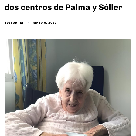
dos centros de Palma y Sóller
EDITOR_M
MAYO 6, 2022