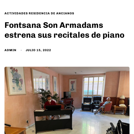
TAGS
ACTIVIDADES RESIDENCIA DE ANCIANOS
Fontsana Son Armadams
estrena sus recitales de piano
ADMIN
JULIO 15, 2022