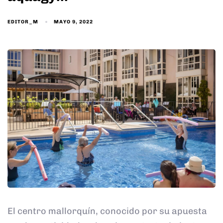
EDITOR_M
MAYO 9, 2022
El centro mallorquín, conocido por su apuesta