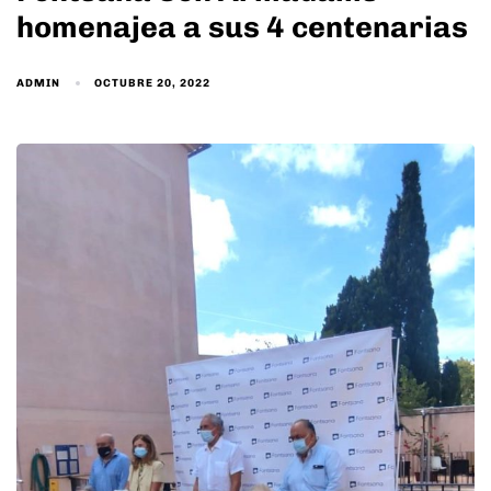
homenajea a sus 4 centenarias
ADMIN
OCTUBRE 20, 2022