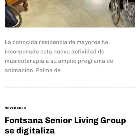
La conocida residencia de mayores ha
incorporado esta nueva actividad de
musicoterapia a su amplio programa de
animación. Palma de
TAGS
NOVEDADES
Fontsana Senior Living Group
se digitaliza