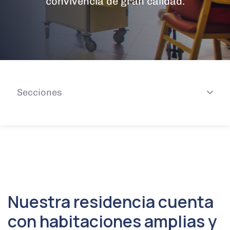
convivencia de gran calidad.
Secciones
Nuestra residencia cuenta
con habitaciones amplias y