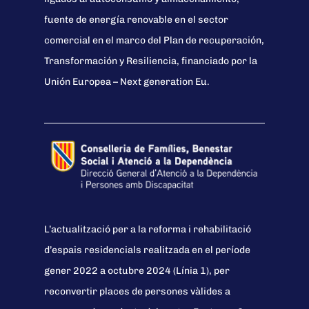
fuente de energía renovable en el sector
comercial en el marco del Plan de recuperación,
Transformación y Resiliencia, financiado por la
Unión Europea – Next generation Eu.
L’actualització per a la reforma i rehabilitació
d’espais residencials realitzada en el període
gener 2022 a octubre 2024 (Línia 1), per
reconvertir places de persones vàlides a