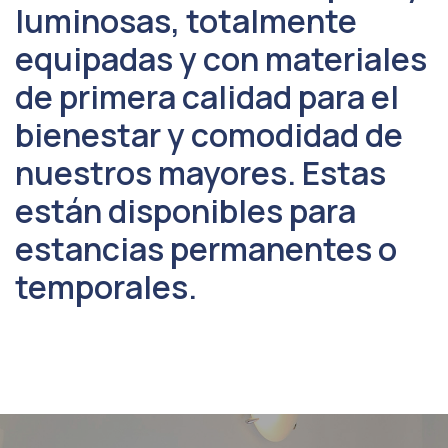
luminosas, totalmente
equipadas y con materiales
de primera calidad para el
bienestar y comodidad de
nuestros mayores. Estas
están disponibles para
estancias permanentes o
temporales.