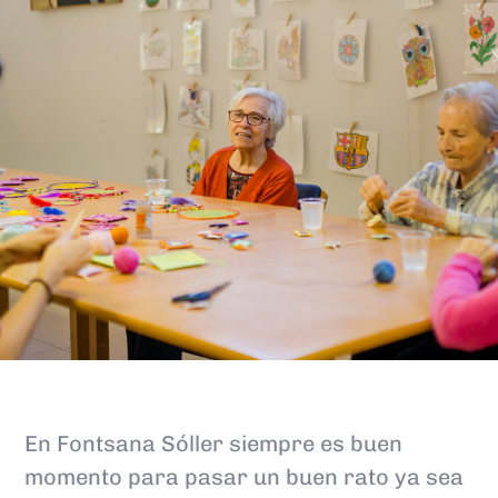
En Fontsana Sóller siempre es buen
momento para pasar un buen rato ya sea