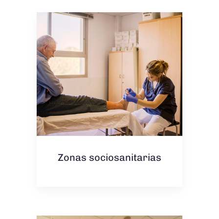
Zonas sociosanitarias