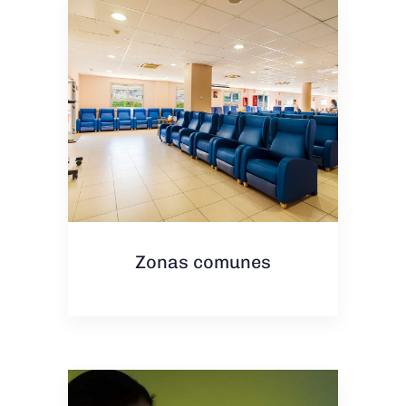
Zonas comunes