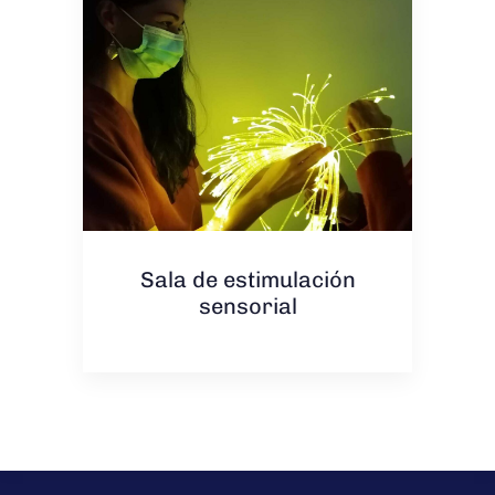
Sala de estimulación
sensorial