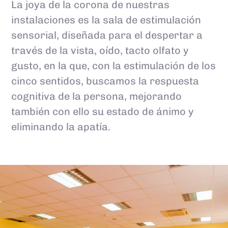
La joya de la corona de nuestras
instalaciones es la sala de estimulación
sensorial, diseñada para el despertar a
través de la vista, oído, tacto olfato y
gusto, en la que, con la estimulación de los
cinco sentidos, buscamos la respuesta
cognitiva de la persona, mejorando
también con ello su estado de ánimo y
eliminando la apatía.