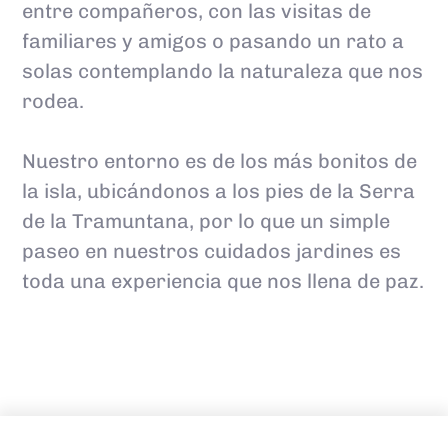
entre compañeros, con las visitas de
familiares y amigos o pasando un rato a
solas contemplando la naturaleza que nos
rodea.
Nuestro entorno es de los más bonitos de
la isla, ubicándonos a los pies de la Serra
de la Tramuntana, por lo que un simple
paseo en nuestros cuidados jardines es
toda una experiencia que nos llena de paz.