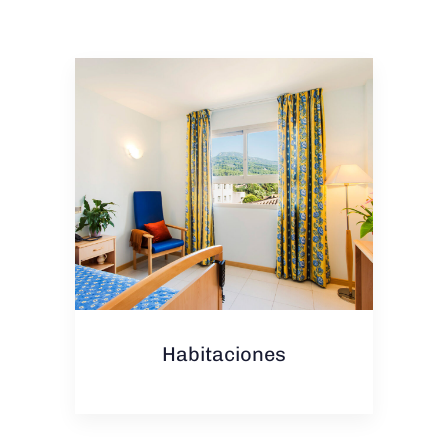
Habitaciones