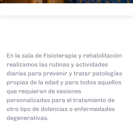
En la sala de Fisioterapia y rehabilitación
realizamos las rutinas y actividades
diarias para prevenir y tratar patologías
propias de la edad y para todos aquellos
que requieran de sesiones
personalizadas para el tratamiento de
otro tipo de dolencias o enfermedades
degenerativas.